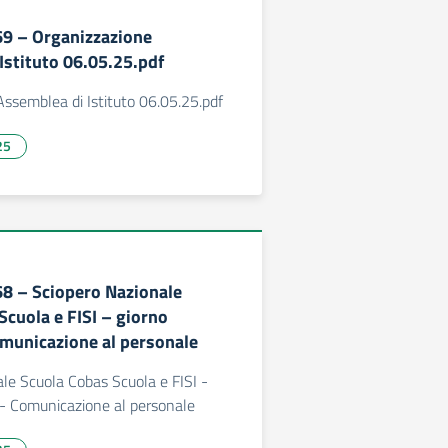
269 – Organizzazione
Istituto 06.05.25.pdf
ssemblea di Istituto 06.05.25.pdf
25
268 – Sciopero Nazionale
Scuola e FISI – giorno
municazione al personale
le Scuola Cobas Scuola e FISI -
 - Comunicazione al personale