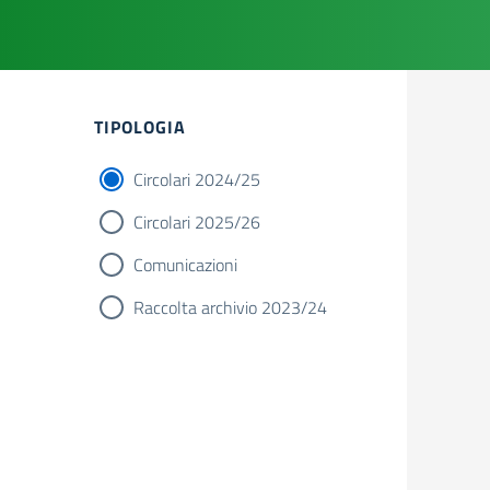
Filtri
TIPOLOGIA
Circolari 2024/25
Circolari 2025/26
Comunicazioni
Raccolta archivio 2023/24