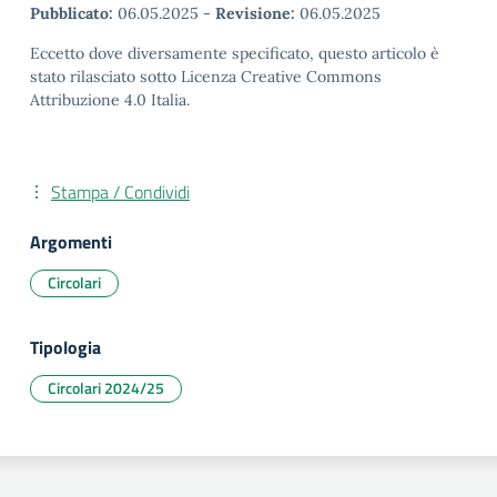
Pubblicato:
06.05.2025
-
Revisione:
06.05.2025
Eccetto dove diversamente specificato, questo articolo è
stato rilasciato sotto Licenza Creative Commons
Attribuzione 4.0 Italia.
Stampa / Condividi
Argomenti
Circolari
Tipologia
Circolari 2024/25