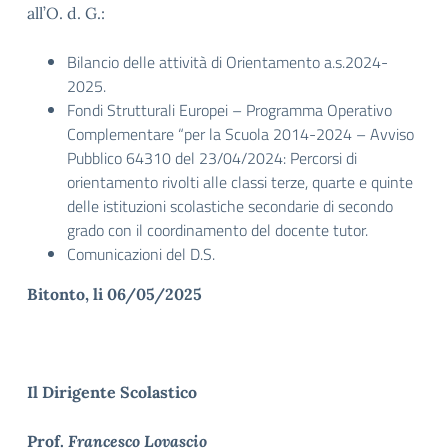
all’O. d. G.:
Bilancio delle attività di Orientamento a.s.2024-
2025.
Fondi Strutturali Europei – Programma Operativo
Complementare “per la Scuola 2014-2024 – Avviso
Pubblico 64310 del 23/04/2024: Percorsi di
orientamento rivolti alle classi terze, quarte e quinte
delle istituzioni scolastiche secondarie di secondo
grado con il coordinamento del docente tutor.
Comunicazioni del D.S.
Bitonto, li 06/05/2025
Il Dirigente Scolastico
Prof.
Francesco Lovascio