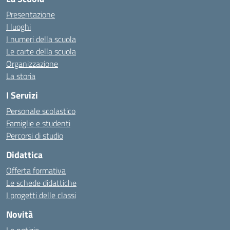
Presentazione
I luoghi
I numeri della scuola
Le carte della scuola
Organizzazione
La storia
I Servizi
Personale scolastico
Famiglie e studenti
Percorsi di studio
Didattica
Offerta formativa
Le schede didattiche
I progetti delle classi
Novità