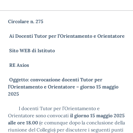
Circolare n. 275
Ai Docenti Tutor per l’Orientamento e Orientatore
Sito WEB di Istituto
RE Axios
Oggetto
: convocazione docenti Tutor per
l’Orientamento e Orientatore – giorno 15 maggio
2025
I docenti Tutor per l’Orientamento e
Orientatore sono convocati
il giorno 15 maggio 2025
alle ore 18.00
(e comunque dopo la conclusione della
riunione del Collegio) per discutere i seguenti punti