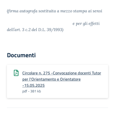
(
firma autografa sostituita a mezzo stampa ai sensi
e per gli effetti
dell’art. 3 c.2 del D.L. 39/1993)
Documenti
Circolare n. 275 -Convocazione docenti Tutor
per l'Orientamento e Orientatore
-15.05.2025
pdf - 381 kb