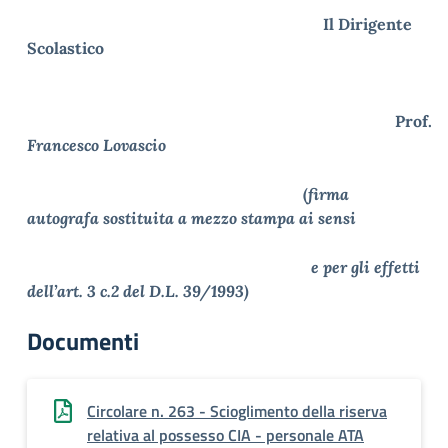
Il Dirigente
Scolastico
Prof.
Francesco Lovascio
(
firma
autografa sostituita a mezzo stampa ai sensi
e per gli effetti
dell’art. 3 c.2 del D.L. 39/1993)
Documenti
Circolare n. 263 - Scioglimento della riserva
relativa al possesso CIA - personale ATA