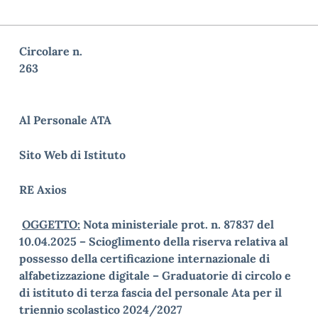
Circolare n.
26
Al Personale ATA
Sito Web di Istituto
RE Axios
OGGETTO:
Nota ministeriale prot. n. 87837 del
10.04.2025 – Scioglimento della riserva relativa al
possesso della certificazione internazionale di
alfabetizzazione digitale – Graduatorie di circolo e
di istituto di terza fascia del personale Ata per il
triennio scolastico 2024/2027