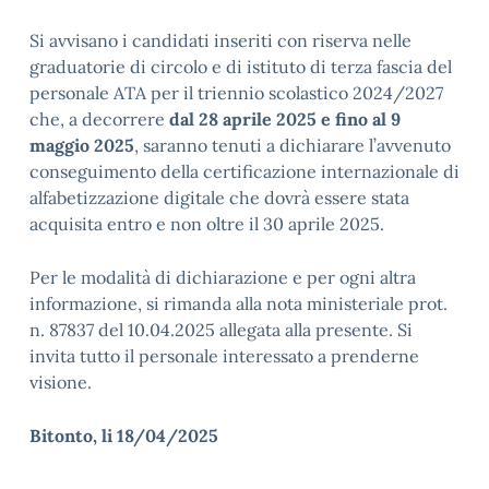
Si avvisano i candidati inseriti con riserva nelle
graduatorie di circolo e di istituto di terza fascia del
personale ATA per il triennio scolastico 2024/2027
che, a decorrere
dal 28 aprile 2025 e fino al 9
maggio 2025
, saranno tenuti a dichiarare l’avvenuto
conseguimento della certificazione internazionale di
alfabetizzazione digitale che dovrà essere stata
acquisita entro e non oltre il 30 aprile 2025.
Per le modalità di dichiarazione e per ogni altra
informazione, si rimanda alla nota ministeriale prot.
n. 87837 del 10.04.2025 allegata alla presente. Si
invita tutto il personale interessato a prenderne
visione.
Bitonto, li 18/04/2025