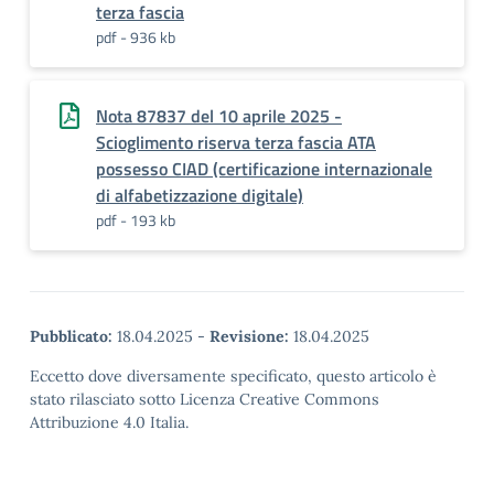
terza fascia
pdf - 936 kb
Nota 87837 del 10 aprile 2025 -
Scioglimento riserva terza fascia ATA
possesso CIAD (certificazione internazionale
di alfabetizzazione digitale)
pdf - 193 kb
Pubblicato:
18.04.2025
-
Revisione:
18.04.2025
Eccetto dove diversamente specificato, questo articolo è
stato rilasciato sotto Licenza Creative Commons
Attribuzione 4.0 Italia.