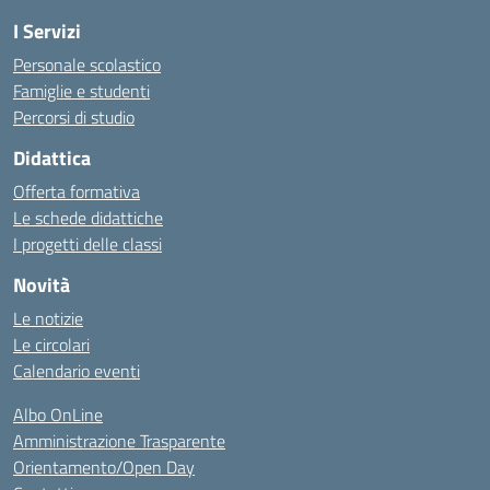
I Servizi
Personale scolastico
Famiglie e studenti
Percorsi di studio
Didattica
Offerta formativa
Le schede didattiche
I progetti delle classi
Novità
Le notizie
Le circolari
Calendario eventi
Albo OnLine
Amministrazione Trasparente
Orientamento/Open Day