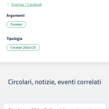
Stampa / Condividi
Argomenti
Circolari
Tipologia
Circolari 2024/25
Circolari, notizie, eventi correlati