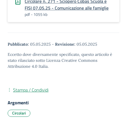
Circolare n. 271 - Sciopero Cobas Scuola e
FISI 07.05.25 - Comunicazione alle famiglie
pdf - 1055 kb
Pubblicato:
05.05.2025
-
Revisione:
05.05.2025
Eccetto dove diversamente specificato, questo articolo è
stato rilasciato sotto Licenza Creative Commons
Attribuzione 4.0 Italia.
Stampa / Condividi
Argomenti
Circolari