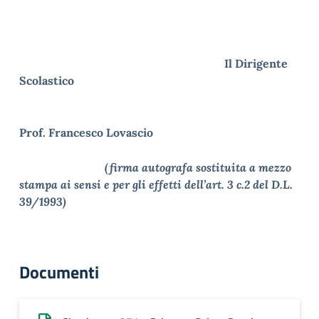
Il Dirigente
Scolastico
Prof. Francesco Lovascio
(firma autografa sostituita a mezzo
stampa ai sensi e per gli effetti dell’art. 3 c.2 del D.L.
39/1993)
Documenti