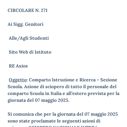
CIRCOLARE N. 271
Ai Sigg. Genitori
Alle/Agli Studenti
Sito Web di Istituto
RE Axios
Oggetto
: Comparto Istruzione e Ricerca – Sezione
Scuola. Azione di sciopero di tutto il personale del
comparto Scuola in Italia e all’estero prevista per la
giornata del 07 maggio 2025.
Si comunica che per la giornata del 07 maggio 2025
sono state proclamate le seguenti azioni di