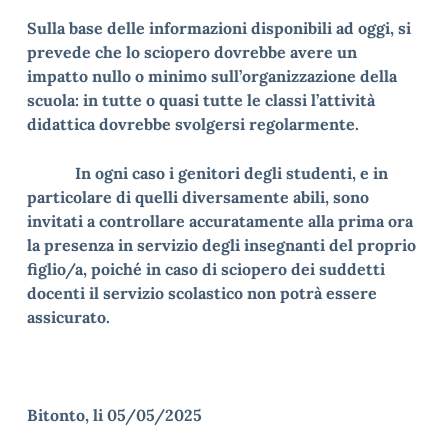
Sulla base delle informazioni disponibili ad oggi, si
prevede che lo sciopero dovrebbe avere un
impatto nullo o minimo sull’organizzazione della
scuola: in tutte o quasi tutte le classi l’attività
didattica dovrebbe svolgersi regolarmente.
In ogni caso i genitori degli studenti, e in
particolare di quelli diversamente abili, sono
invitati a controllare accuratamente alla prima ora
la presenza in servizio degli insegnanti del proprio
figlio/a, poiché in caso di sciopero dei suddetti
docenti il servizio scolastico non potrà essere
assicurato.
Bitonto, li 05/05/2025