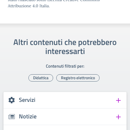
Attribuzione 4.0 Italia.
Altri contenuti che potrebbero
interessarti
Contenuti filtrati per:
Didattica
Registro elettronico
Servizi
Notizie