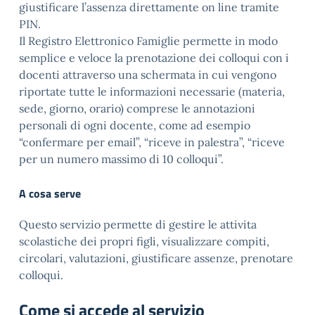
giustificare l’assenza direttamente on line tramite
PIN.
Il Registro Elettronico Famiglie permette in modo
semplice e veloce la prenotazione dei colloqui con i
docenti attraverso una schermata in cui vengono
riportate tutte le informazioni necessarie (materia,
sede, giorno, orario) comprese le annotazioni
personali di ogni docente, come ad esempio
“confermare per email”, “riceve in palestra”, “riceve
per un numero massimo di 10 colloqui”.
A cosa serve
Questo servizio permette di gestire le attivita
scolastiche dei propri figli, visualizzare compiti,
circolari, valutazioni, giustificare assenze, prenotare
colloqui.
Come si accede al servizio