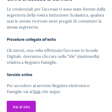
Le credenziali per l’accesso vi sono state fornite dalla
segreteria della vostra Istituzione Scolastica, qualora
non le aveste ricevute siete pregati di contattare la
stessa segreteria.
Procedure collegate all'esito
Gli utenti, una volta effettuato l’accesso in Scuola
Digitale, dovranno cliccare sulla “tile” (mattonella)
relativa a Registro Famiglie.
Servizio online
Per accedere al servizio Registro elettronico
Famiglie vai al
link
che segue
Vai al sito