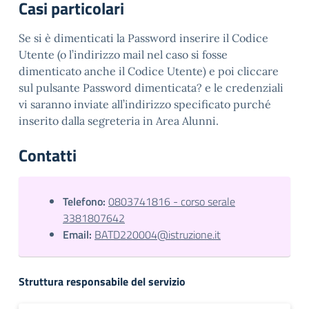
Casi particolari
Se si è dimenticati la Password inserire il Codice
Utente (o l’indirizzo mail nel caso si fosse
dimenticato anche il Codice Utente) e poi cliccare
sul pulsante Password dimenticata? e le credenziali
vi saranno inviate all’indirizzo specificato purché
inserito dalla segreteria in Area Alunni.
Contatti
Telefono:
0803741816 - corso serale
3381807642
Email:
BATD220004@istruzione.it
Struttura responsabile del servizio