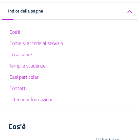
Indice della pagina
Cos'è
Come si accede al servizio
Cosa serve
Tempi e scadenze
Casi particolari
Contatti
Ulteriori informazioni
Cos'è
Il Registro