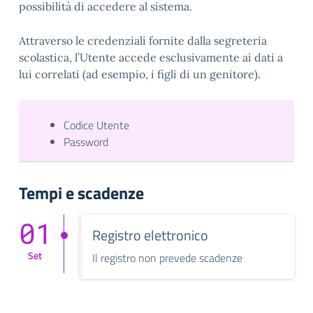
possibilità di accedere al sistema.
Attraverso le credenziali fornite dalla segreteria
scolastica, l’Utente accede esclusivamente ai dati a
lui correlati (ad esempio, i figli di un genitore).
Codice Utente
Password
Tempi e scadenze
01
Registro elettronico
Set
Il registro non prevede scadenze