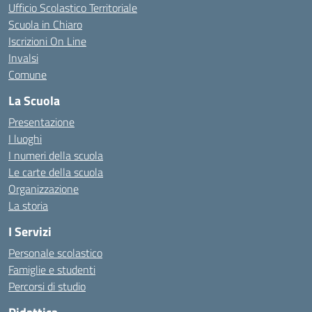
Ufficio Scolastico Territoriale
Scuola in Chiaro
Iscrizioni On Line
Invalsi
Comune
La Scuola
Presentazione
I luoghi
I numeri della scuola
Le carte della scuola
Organizzazione
La storia
I Servizi
Personale scolastico
Famiglie e studenti
Percorsi di studio