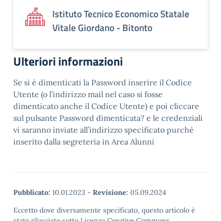
Istituto Tecnico Economico Statale
Vitale Giordano - Bitonto
Ulteriori informazioni
Se si è dimenticati la Password inserire il Codice
Utente (o l’indirizzo mail nel caso si fosse
dimenticato anche il Codice Utente) e poi cliccare
sul pulsante Password dimenticata? e le credenziali
vi saranno inviate all’indirizzo specificato purché
inserito dalla segreteria in Area Alunni
Pubblicato:
10.01.2023
-
Revisione:
05.09.2024
Eccetto dove diversamente specificato, questo articolo è
stato rilasciato sotto Licenza Creative Commons