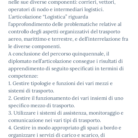
nelle sue diverse componenti: corrieri, vettori,
operatori di nodo e intermediari logistici.
L’articolazione “Logistica” riguarda
l’approfondimento delle problematiche relative al
controllo degli aspetti organizzativi del trasporto
aereo, marittimo e terrestre, e dell’interrelazione fra
le diverse componenti.
A conclusione del percorso quinquennale, il
diplomato nell’articolazione consegue i risultati di
apprendimento di seguito specificati in termini di
competenze:
1. Gestire tipologie e funzioni dei vari mezzi e
sistemi di trasporto.
2. Gestire il funzionamento dei vari insiemi di uno
specifico mezzo di trasporto.
3. Utilizzare i sistemi di assistenza, monitoraggio e
comunicazione nei vari tipi di trasporto.
4. Gestire in modo appropriato gli spazi a bordo e
organizzare i servizi di carico e scarico, di