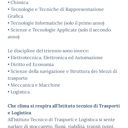
• Chimica
• Tecnologie e Tecniche di Rappresentazione
Grafica
• Tecnologie Informatiche (solo il primo anno)
• Scienze e Tecnologie Applicate (solo il secondo
anno)
Le discipline del triennio sono invece:
• Elettrotecnica, Elettronica ed Automazione
• Diritto ed Economia
• Scienze della navigazione e Struttura dei Mezzi di
trasporto
• Meccanica e Macchine
• Logistica
Che clima si respira all’Istituto tecnico di Trasporti
e Logistica
All’Istituto Tecnico di Trasporti e Logistica si sente
parlare di stoccaggio, flussi, viabilità, transit point,