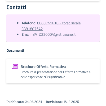
Contatti
Telefono:
0803741816 - corso serale
3381807642
Email:
BATD220004@istruzione.it
Documenti
Brochure Offerta Formativa
Brochure di presentazione dell'Offerta Formativa e
delle esperienze più significative
Pubblicato:
24.06.2024
-
Revisione:
18.12.2025