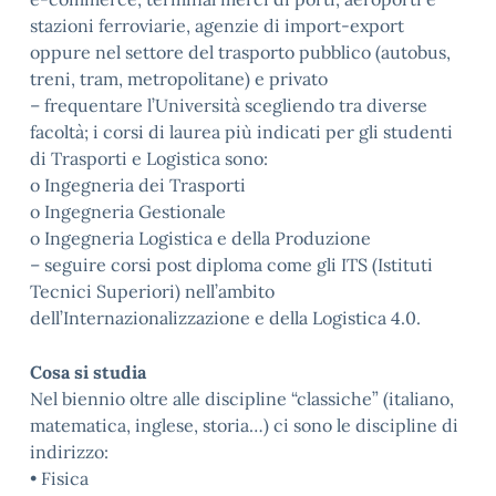
stazioni ferroviarie, agenzie di import-export
oppure nel settore del trasporto pubblico (autobus,
treni, tram, metropolitane) e privato
– frequentare l’Università scegliendo tra diverse
facoltà; i corsi di laurea più indicati per gli studenti
di Trasporti e Logistica sono:
o Ingegneria dei Trasporti
o Ingegneria Gestionale
o Ingegneria Logistica e della Produzione
– seguire corsi post diploma come gli ITS (Istituti
Tecnici Superiori) nell’ambito
dell’Internazionalizzazione e della Logistica 4.0.
Cosa si studia
Nel biennio oltre alle discipline “classiche” (italiano,
matematica, inglese, storia…) ci sono le discipline di
indirizzo:
• Fisica