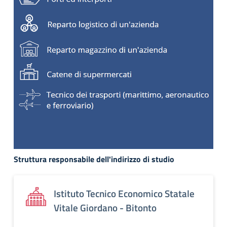
Struttura responsabile dell'indirizzo di studio
Istituto Tecnico Economico Statale
Vitale Giordano - Bitonto