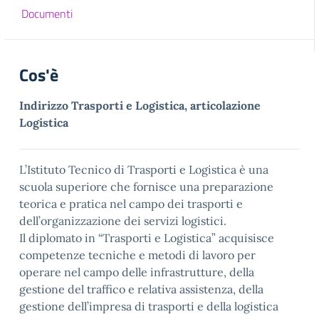
Documenti
Cos'è
Indirizzo Trasporti e Logistica, articolazione
Logistica
L’Istituto Tecnico di Trasporti e Logistica è una
scuola superiore che fornisce una preparazione
teorica e pratica nel campo dei trasporti e
dell’organizzazione dei servizi logistici.
Il diplomato in “Trasporti e Logistica” acquisisce
competenze tecniche e metodi di lavoro per
operare nel campo delle infrastrutture, della
gestione del traffico e relativa assistenza, della
gestione dell’impresa di trasporti e della logistica