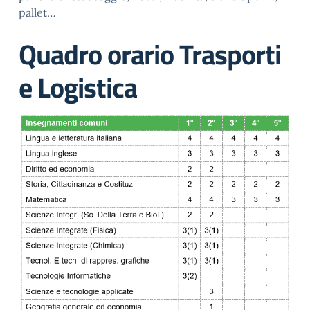
pallet…
Quadro orario Trasporti
e Logistica