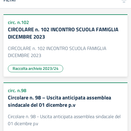
circ. n.102
CIRCOLARE n. 102 INCONTRO SCUOLA FAMIGLIA
DICEMBRE 2023
CIRCOLARE n. 102 INCONTRO SCUOLA FAMIGLIA
DICEMBRE 2023
Raccolta archivio 2023/24
circ. n.98
Circolare n. 98 – Uscita anticipata assemblea
sindacale del 01 dicembre p.v
Circolare n. 98 - Uscita anticipata assemblea sindacale del
01 dicembre p.v