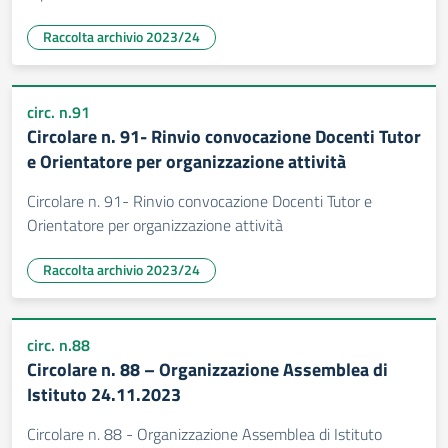
Raccolta archivio 2023/24
circ. n.91
Circolare n. 91- Rinvio convocazione Docenti Tutor
e Orientatore per organizzazione attività
Circolare n. 91- Rinvio convocazione Docenti Tutor e
Orientatore per organizzazione attività
Raccolta archivio 2023/24
circ. n.88
Circolare n. 88 – Organizzazione Assemblea di
Istituto 24.11.2023
Circolare n. 88 - Organizzazione Assemblea di Istituto