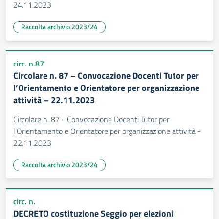
24.11.2023
Raccolta archivio 2023/24
circ. n.87
Circolare n. 87 – Convocazione Docenti Tutor per
l’Orientamento e Orientatore per organizzazione
attività – 22.11.2023
Circolare n. 87 - Convocazione Docenti Tutor per
l'Orientamento e Orientatore per organizzazione attività -
22.11.2023
Raccolta archivio 2023/24
circ. n.
DECRETO costituzione Seggio per elezioni