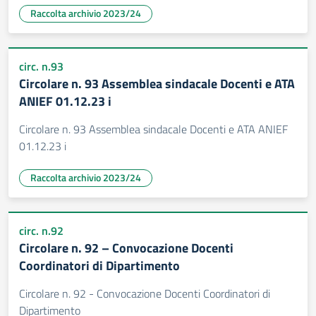
Raccolta archivio 2023/24
circ. n.93
Circolare n. 93 Assemblea sindacale Docenti e ATA
ANIEF 01.12.23 i
Circolare n. 93 Assemblea sindacale Docenti e ATA ANIEF
01.12.23 i
Raccolta archivio 2023/24
circ. n.92
Circolare n. 92 – Convocazione Docenti
Coordinatori di Dipartimento
Circolare n. 92 - Convocazione Docenti Coordinatori di
Dipartimento