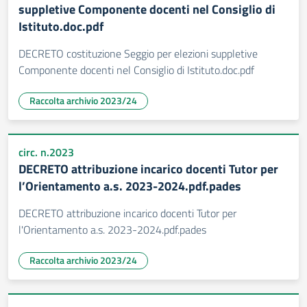
suppletive Componente docenti nel Consiglio di
Istituto.doc.pdf
DECRETO costituzione Seggio per elezioni suppletive
Componente docenti nel Consiglio di Istituto.doc.pdf
Raccolta archivio 2023/24
circ. n.2023
DECRETO attribuzione incarico docenti Tutor per
l’Orientamento a.s. 2023-2024.pdf.pades
DECRETO attribuzione incarico docenti Tutor per
l'Orientamento a.s. 2023-2024.pdf.pades
Raccolta archivio 2023/24