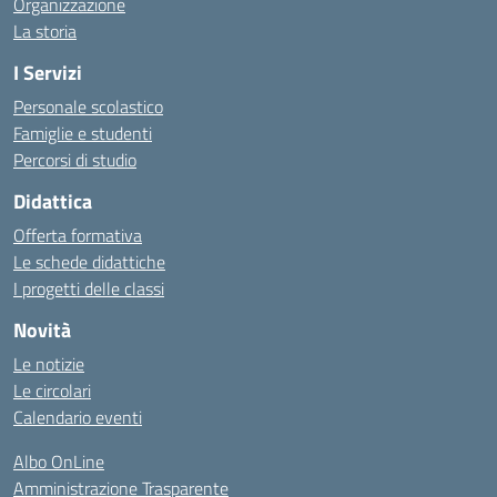
Organizzazione
La storia
I Servizi
Personale scolastico
Famiglie e studenti
Percorsi di studio
Didattica
Offerta formativa
Le schede didattiche
I progetti delle classi
Novità
Le notizie
Le circolari
Calendario eventi
Albo OnLine
Amministrazione Trasparente