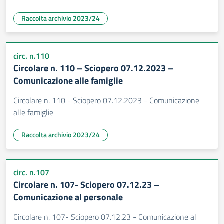
Raccolta archivio 2023/24
circ. n.110
Circolare n. 110 – Sciopero 07.12.2023 –
Comunicazione alle famiglie
Circolare n. 110 - Sciopero 07.12.2023 - Comunicazione
alle famiglie
Raccolta archivio 2023/24
circ. n.107
Circolare n. 107- Sciopero 07.12.23 –
Comunicazione al personale
Circolare n. 107- Sciopero 07.12.23 - Comunicazione al