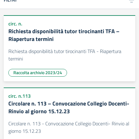
circ. n.
Richiesta disponibilità tutor tirocinanti TFA –
Riapertura termini
Richiesta disponibilità tutor tirocinanti TFA - Riapertura
termini
Raccolta archivio 2023/24
circ. n.113
Circolare n. 113 – Convocazione Collegio Docenti-
Rinvio al giorno 15.12.23
Circolare n. 113 - Convocazione Collegio Docenti- Rinvio al
giorno 15.12.23