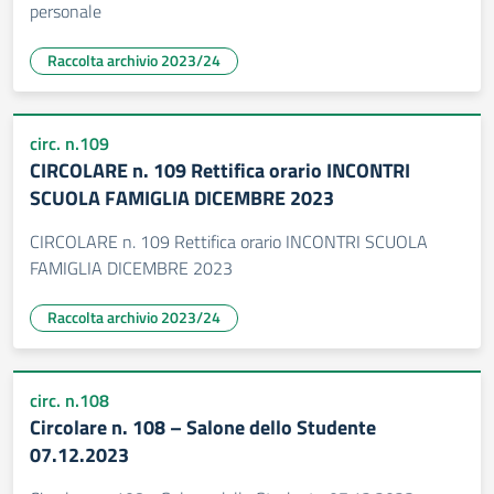
personale
Raccolta archivio 2023/24
circ. n.109
CIRCOLARE n. 109 Rettifica orario INCONTRI
SCUOLA FAMIGLIA DICEMBRE 2023
CIRCOLARE n. 109 Rettifica orario INCONTRI SCUOLA
FAMIGLIA DICEMBRE 2023
Raccolta archivio 2023/24
circ. n.108
Circolare n. 108 – Salone dello Studente
07.12.2023