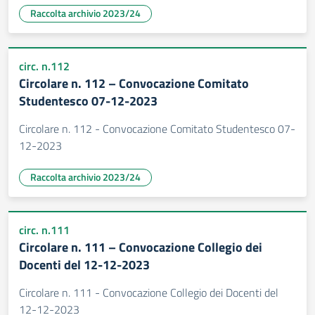
Raccolta archivio 2023/24
circ. n.112
Circolare n. 112 – Convocazione Comitato
Studentesco 07-12-2023
Circolare n. 112 - Convocazione Comitato Studentesco 07-
12-2023
Raccolta archivio 2023/24
circ. n.111
Circolare n. 111 – Convocazione Collegio dei
Docenti del 12-12-2023
Circolare n. 111 - Convocazione Collegio dei Docenti del
12-12-2023