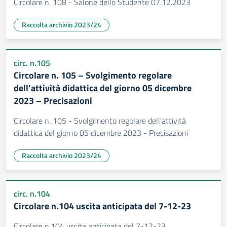
Circolare n. 108 - Salone dello Studente 07.12.2023
Raccolta archivio 2023/24
circ. n.105
Circolare n. 105 – Svolgimento regolare
dell’attività didattica del giorno 05 dicembre
2023 – Precisazioni
Circolare n. 105 - Svolgimento regolare dell'attività
didattica del giorno 05 dicembre 2023 - Precisazioni
Raccolta archivio 2023/24
circ. n.104
Circolare n.104 uscita anticipata del 7-12-23
Circolare n.104 uscita anticipata del 7-12-23