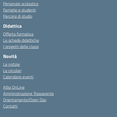
Personale scolastico
Famiglie e studenti
Percorsi di studio
Didattica
Offerta formativa
Le schede didattiche
I progetti delle classi
Novità
Le notizie
Le circolari
Calendario eventi
Albo OnLine
Amministrazione Trasparente
Orientamento/Open Day
Contatti