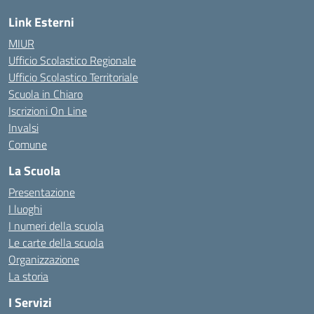
Link Esterni
MIUR
Ufficio Scolastico Regionale
Ufficio Scolastico Territoriale
Scuola in Chiaro
Iscrizioni On Line
Invalsi
Comune
La Scuola
Presentazione
I luoghi
I numeri della scuola
Le carte della scuola
Organizzazione
La storia
I Servizi