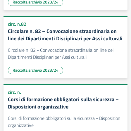
Raccolta archivio 2023/24
circ. n.82
Circolare n. 82 – Convocazione straordinaria on
line dei Dipartimenti Disciplinari per Assi culturali
Circolare n. 82 - Convocazione straordinaria on line dei
Dipartimenti Disciplinari per Assi culturali
Raccolta archivio 2023/24
circ. n.
Corsi di formazione obbligatori sulla sicurezza –
Disposizioni organizzative
Corsi di formazione obbligatori sulla sicurezza - Disposizioni
organizzative