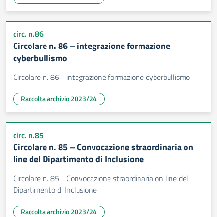
circ. n.86
Circolare n. 86 – integrazione formazione
cyberbullismo
Circolare n. 86 - integrazione formazione cyberbullismo
Raccolta archivio 2023/24
circ. n.85
Circolare n. 85 – Convocazione straordinaria on
line del Dipartimento di Inclusione
Circolare n. 85 - Convocazione straordinaria on line del
Dipartimento di Inclusione
Raccolta archivio 2023/24