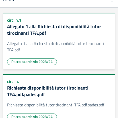
circ. n.1
Allegato 1 alla Richiesta di disponibilità tutor
tirocinanti TFA.pdf
Allegato 1 alla Richiesta di disponibilità tutor tirocinanti
TFA.pdf
Raccolta archivio 2023/24
circ. n.
Richiesta disponibilità tutor tirocinanti
TFA.pdf.pades.pdf
Richiesta disponibilità tutor tirocinanti TFA.pdf.pades.pdf
Raccolta archivio 2023/24