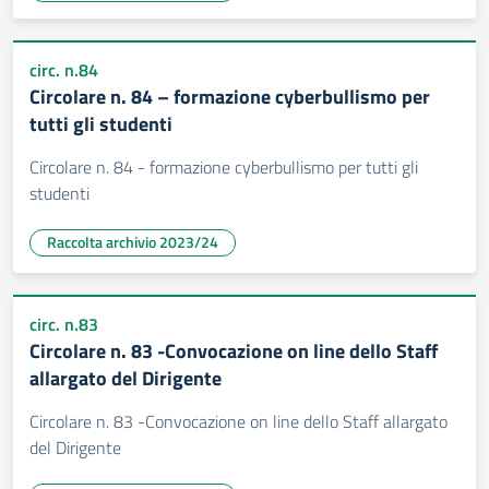
circ. n.84
Circolare n. 84 – formazione cyberbullismo per
tutti gli studenti
Circolare n. 84 - formazione cyberbullismo per tutti gli
studenti
Raccolta archivio 2023/24
circ. n.83
Circolare n. 83 -Convocazione on line dello Staff
allargato del Dirigente
Circolare n. 83 -Convocazione on line dello Staff allargato
del Dirigente