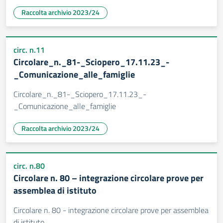
Raccolta archivio 2023/24
circ. n.11
Circolare_n._81-_Sciopero_17.11.23_-
_Comunicazione_alle_famiglie
Circolare_n._81-_Sciopero_17.11.23_-
_Comunicazione_alle_famiglie
Raccolta archivio 2023/24
circ. n.80
Circolare n. 80 – integrazione circolare prove per
assemblea di istituto
Circolare n. 80 - integrazione circolare prove per assemblea
di istituto