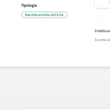
Tipologia
Raccolta archivio 2023/24
Pubblicat
Eccetto d