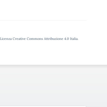
o Licenza Creative Commons Attribuzione 4.0 Italia.