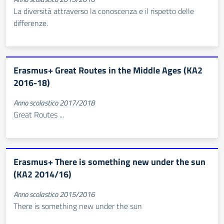
La diversità attraverso la conoscenza e il rispetto delle
differenze.
Erasmus+ Great Routes in the Middle Ages (KA2
2016-18)
Anno scolastico 2017/2018
Great Routes ...
Erasmus+ There is something new under the sun
(KA2 2014/16)
Anno scolastico 2015/2016
There is something new under the sun