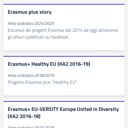
Erasmus plus story
Anno scolastico 2024/2025
Excursus dei progetti Erasmus dal 2014 ad oggi attraverso
gli album pubblicati su Facebook.
Erasmus+ Healthy EU (KA2 2016-19)
Anno scolastico 2018/2019
Progetto Erasmus plus "Healthy EU"
Erasmus+ EU-VERSITY Europe United in Diversity
(KA2 2016-18)
Anno scolastico 2015/2016