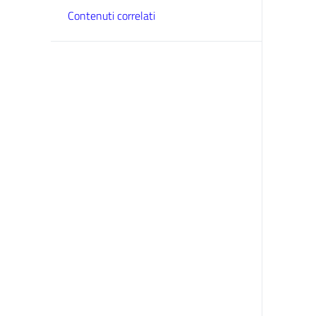
Contenuti correlati