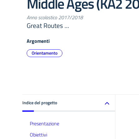
Middle Ages (KA2 2
Anno scolastico 2017/2018
Great Routes ...
Argomenti
Orientamento
Indice del progetto
Presentazione
Obiettivi