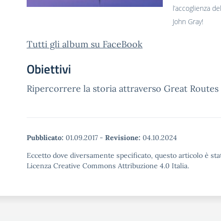
l’accoglienza d
John Gray!
Tutti gli album su FaceBook
Obiettivi
Ripercorrere la storia attraverso Great Routes
Pubblicato:
01.09.2017
-
Revisione:
04.10.2024
Eccetto dove diversamente specificato, questo articolo è stat
Licenza Creative Commons Attribuzione 4.0 Italia.