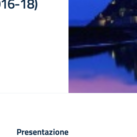
016-18)
Presentazione