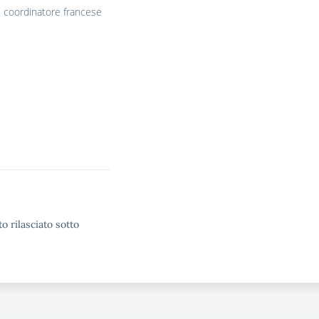
el coordinatore francese
o rilasciato sotto