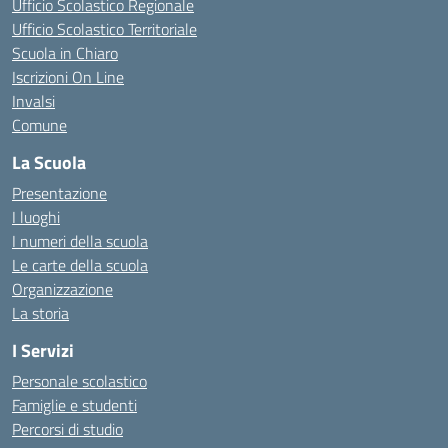
Ufficio Scolastico Regionale
Ufficio Scolastico Territoriale
Scuola in Chiaro
Iscrizioni On Line
Invalsi
Comune
La Scuola
Presentazione
I luoghi
I numeri della scuola
Le carte della scuola
Organizzazione
La storia
I Servizi
Personale scolastico
Famiglie e studenti
Percorsi di studio