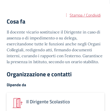
Stampa / Condividi
Cosa fa
Il docente vicario sostituisce il Dirigente in caso di
assenza o di impedimento o su delega,
esercitandone tutte le funzioni anche negli Organi
Collegiali, redigendo atti, firmando documenti
interni, curando i rapporti con l’esterno. Garantisce
la presenza in Istituto, secondo un orario stabilito.
Organizzazione e contatti
Dipende da
Il Dirigente Scolastico