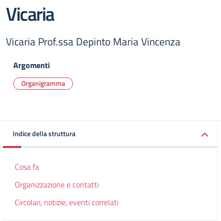
Vicaria
Vicaria Prof.ssa Depinto Maria Vincenza
Argomenti
Organigramma
Indice della struttura
Cosa fa
Organizzazione e contatti
Circolari, notizie, eventi correlati