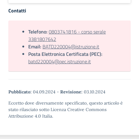
Contatti
Telefono:
0803741816 - corso serale
3381807642
Email:
BATD220004@istruzione.it
Posta Elettronica Certificata (PEC):
batd220004@pec.istruzione.it
Pubblicato:
04.09.2024
-
Revisione:
03.10.2024
Eccetto dove diversamente specificato, questo articolo è
stato rilasciato sotto Licenza Creative Commons
Attribuzione 4.0 Italia.