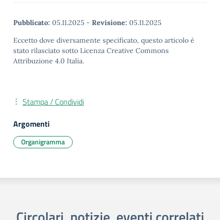
Pubblicato:
05.11.2025
-
Revisione:
05.11.2025
Eccetto dove diversamente specificato, questo articolo è
stato rilasciato sotto Licenza Creative Commons
Attribuzione 4.0 Italia.
Stampa / Condividi
Argomenti
Organigramma
Circolari, notizie, eventi correlati