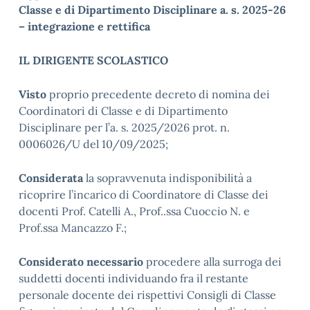
Classe e di Dipartimento Disciplinare a. s. 2025-26
– integrazione e rettifica
IL DIRIGENTE SCOLASTICO
Visto
proprio precedente decreto di nomina dei
Coordinatori di Classe e di Dipartimento
Disciplinare per l’a. s. 2025/2026 prot. n.
0006026/U del 10/09/2025;
Considerata
la sopravvenuta indisponibilità a
ricoprire l’incarico di Coordinatore di Classe dei
docenti Prof. Catelli A., Prof..ssa Cuoccio N. e
Prof.ssa Mancazzo F.;
Considerato necessario
procedere alla surroga dei
suddetti docenti individuando fra il restante
personale docente dei rispettivi Consigli di Classe