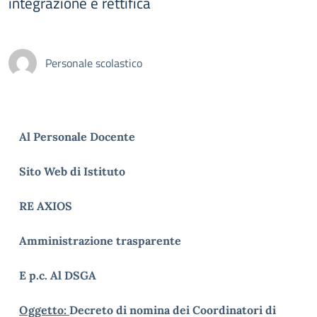
integrazione e rettifica
Personale scolastico
Al Personale Docente
Sito Web di Istituto
RE AXIOS
Amministrazione trasparente
E p.c. Al DSGA
Oggetto:
Decreto di nomina dei Coordinatori di