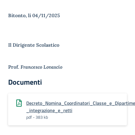
Bitonto, li 04/11/2025
Il Dirigente Scolastico
Prof.
Francesco Lovascio
Documenti
Decreto_Nomina_Coordinatori_Classe_e_Dipartime
_integrazione_e_retti
pdf - 383 kb