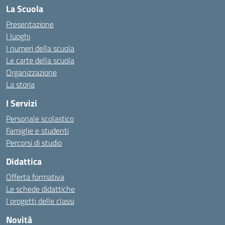
La Scuola
Presentazione
I luoghi
I numeri della scuola
Le carte della scuola
Organizzazione
La storia
I Servizi
Personale scolastico
Famiglie e studenti
Percorsi di studio
Didattica
Offerta formativa
Le schede didattiche
I progetti delle classi
Novità