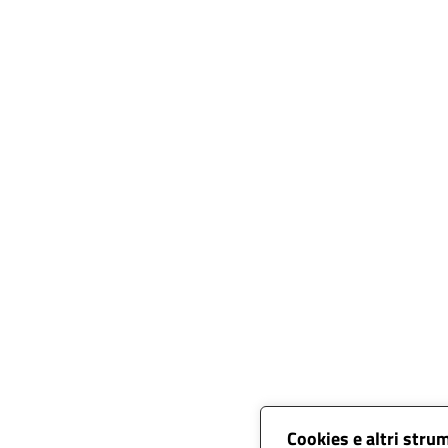
Cookies e altri stru