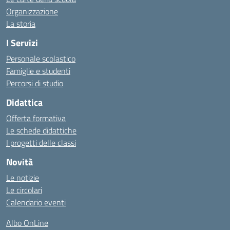
Organizzazione
La storia
I Servizi
Personale scolastico
Famiglie e studenti
Percorsi di studio
Didattica
Offerta formativa
Le schede didattiche
I progetti delle classi
Novità
Le notizie
Le circolari
Calendario eventi
Albo OnLine