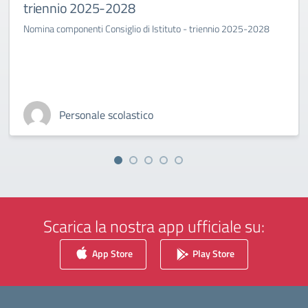
triennio 2025-2028
Nomina componenti Consiglio di Istituto - triennio 2025-2028
Personale scolastico
Scarica la nostra app ufficiale su:
App Store
Play Store