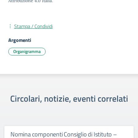
Attribuzione 4.0 Italia.
Stampa / Condividi
Argomenti
Organigramma
Circolari, notizie, eventi correlati
Nomina componenti Consiglio di Istituto –