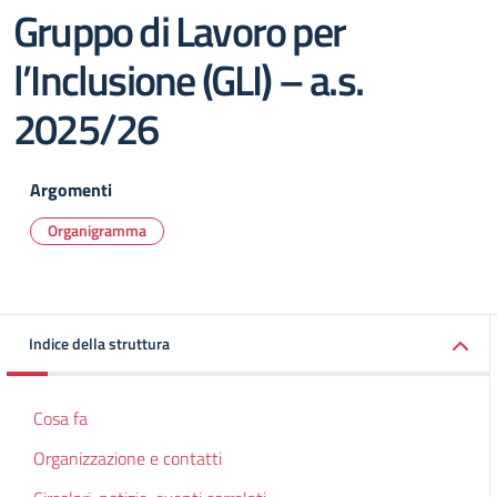
Gruppo di Lavoro per
l’Inclusione (GLI) – a.s.
2025/26
Argomenti
Organigramma
Indice della struttura
Cosa fa
Organizzazione e contatti