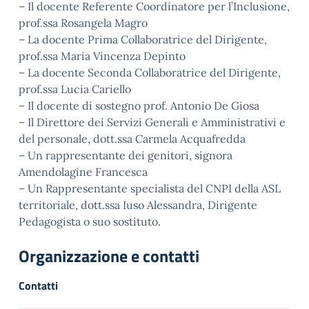
– Il docente Referente Coordinatore per l’Inclusione,
prof.ssa Rosangela Magro
– La docente Prima Collaboratrice del Dirigente,
prof.ssa Maria Vincenza Depinto
– La docente Seconda Collaboratrice del Dirigente,
prof.ssa Lucia Cariello
– Il docente di sostegno prof. Antonio De Giosa
– Il Direttore dei Servizi Generali e Amministrativi e
del personale, dott.ssa Carmela Acquafredda
– Un rappresentante dei genitori, signora
Amendolagine Francesca
– Un Rappresentante specialista del CNPI della ASL
territoriale, dott.ssa Iuso Alessandra, Dirigente
Pedagogista o suo sostituto.
Organizzazione e contatti
Contatti