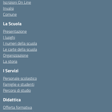
Iscrizioni On Line
Invalsi
Comune
La Scuola
Presentazione
I luoghi
I numeri della scuola
Le carte della scuola
Organizzazione
La storia
I Servizi
Personale scolastico
Famiglie e studenti
Percorsi di studio
Didattica
Offerta formativa