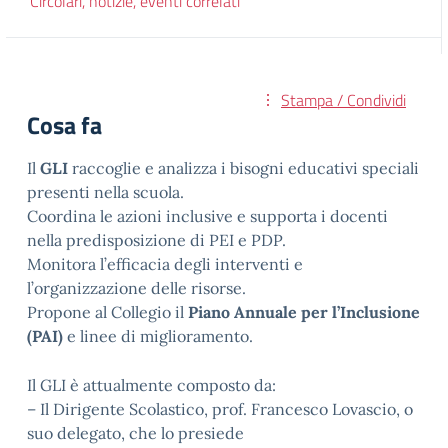
Circolari, notizie, eventi correlati
Stampa / Condividi
Cosa fa
Il
GLI
raccoglie e analizza i bisogni educativi speciali
presenti nella scuola.
Coordina le azioni inclusive e supporta i docenti
nella predisposizione di PEI e PDP.
Monitora l’efficacia degli interventi e
l’organizzazione delle risorse.
Propone al Collegio il
Piano Annuale per l’Inclusione
(PAI)
e linee di miglioramento.
Il GLI è attualmente composto da:
– Il Dirigente Scolastico, prof. Francesco Lovascio, o
suo delegato, che lo presiede