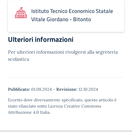
Istituto Tecnico Economico Statale
Vitale Giordano - Bitonto
Ulteriori informazioni
Per ulteriori informazioni rivolgersi alla segreteria
scolastica
Pubblicato:
01.08.2024
-
Revisione:
12.10.2024
Eccetto dove diversamente specificato, questo articolo è
stato rilasciato sotto Licenza Creative Commons
Attribuzione 4.0 Italia.