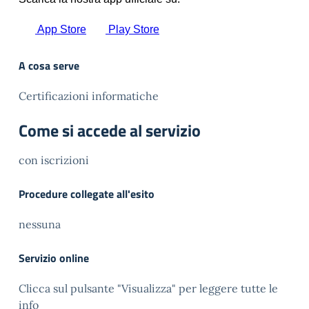
A cosa serve
Certificazioni informatiche
Come si accede al servizio
con iscrizioni
Procedure collegate all'esito
nessuna
Servizio online
Clicca sul pulsante "Visualizza" per leggere tutte le
info