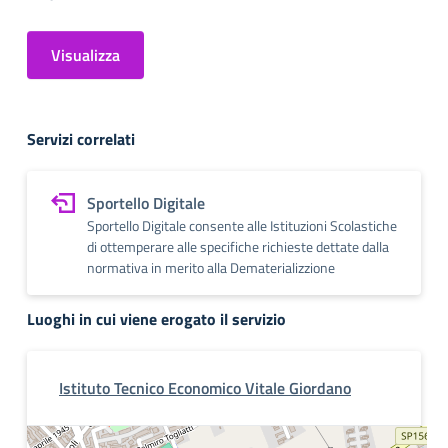
Visualizza
Servizi correlati
Sportello Digitale
Sportello Digitale consente alle Istituzioni Scolastiche
di ottemperare alle specifiche richieste dettate dalla
normativa in merito alla Dematerializzione
Luoghi in cui viene erogato il servizio
Istituto Tecnico Economico Vitale Giordano