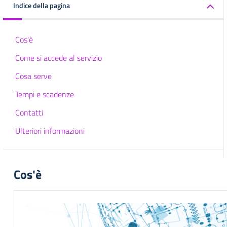
Indice della pagina
Cos'è
Come si accede al servizio
Cosa serve
Tempi e scadenze
Contatti
Ulteriori informazioni
Cos'è