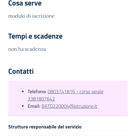
Cosa serve
modulo di iscrizione
Tempi e scadenze
non ha scadenza
Contatti
Telefono:
0803741816 - corso serale
3381807642
Email:
BATD220004@istruzione.it
Struttura responsabile del servizio