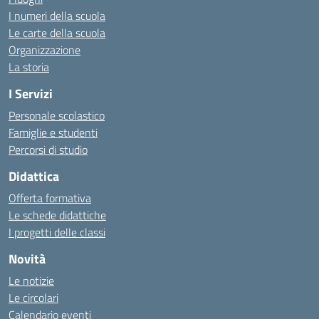
I numeri della scuola
Le carte della scuola
Organizzazione
La storia
I Servizi
Personale scolastico
Famiglie e studenti
Percorsi di studio
Didattica
Offerta formativa
Le schede didattiche
I progetti delle classi
Novità
Le notizie
Le circolari
Calendario eventi