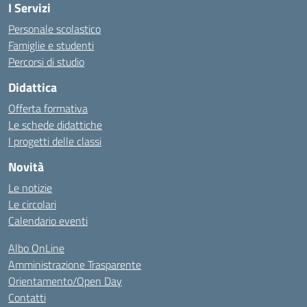
I Servizi
Personale scolastico
Famiglie e studenti
Percorsi di studio
Didattica
Offerta formativa
Le schede didattiche
I progetti delle classi
Novità
Le notizie
Le circolari
Calendario eventi
Albo OnLine
Amministrazione Trasparente
Orientamento/Open Day
Contatti