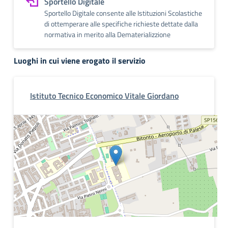
Sportello Digitale
Sportello Digitale consente alle Istituzioni Scolastiche
di ottemperare alle specifiche richieste dettate dalla
normativa in merito alla Dematerializzione
Luoghi in cui viene erogato il servizio
Istituto Tecnico Economico Vitale Giordano