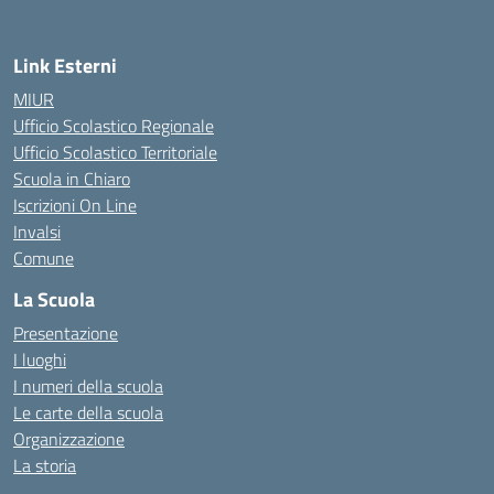
Link Esterni
MIUR
Ufficio Scolastico Regionale
Ufficio Scolastico Territoriale
Scuola in Chiaro
Iscrizioni On Line
Invalsi
Comune
La Scuola
Presentazione
I luoghi
I numeri della scuola
Le carte della scuola
Organizzazione
La storia