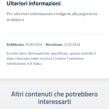
Ulteriori informazioni
Per ulteriori informazioni rivolgersi alla segreteria
scolastica
Pubblicato:
01.10.2024
-
Revisione:
12.10.2024
Eccetto dove diversamente specificato, questo articolo è
stato rilasciato sotto Licenza Creative Commons
Attribuzione 4.0 Italia.
Altri contenuti che potrebbero
interessarti