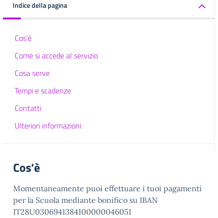
Indice della pagina
Cos'è
Come si accede al servizio
Cosa serve
Tempi e scadenze
Contatti
Ulteriori informazioni
Cos'è
Momentaneamente puoi effettuare i tuoi pagamenti
per la Scuola mediante bonifico su IBAN
IT28U0306941384100000046051