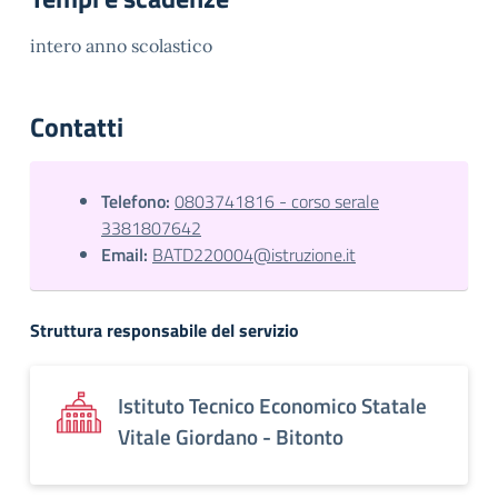
intero anno scolastico
Contatti
Telefono:
0803741816 - corso serale
3381807642
Email:
BATD220004@istruzione.it
Struttura responsabile del servizio
Istituto Tecnico Economico Statale
Vitale Giordano - Bitonto