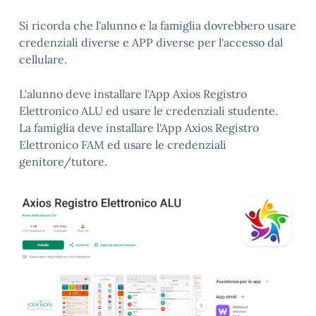
Si ricorda che l'alunno e la famiglia dovrebbero usare
credenziali diverse e APP diverse per l'accesso dal
cellulare.
L'alunno deve installare l'App Axios Registro
Elettronico ALU ed usare le credenziali studente.
La famiglia deve installare l'App Axios Registro
Elettronico FAM ed usare le credenziali
genitore/tutore.