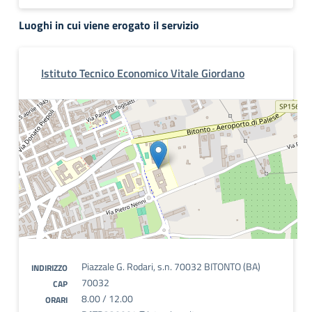
Luoghi in cui viene erogato il servizio
Istituto Tecnico Economico Vitale Giordano
Piazzale G. Rodari, s.n. 70032 BITONTO (BA)
INDIRIZZO
70032
CAP
8.00 / 12.00
ORARI