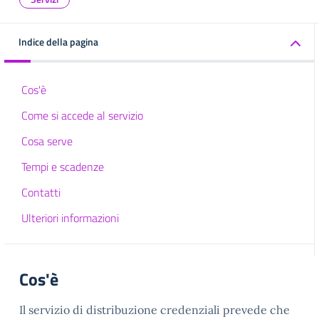
Indice della pagina
Cos'è
Come si accede al servizio
Cosa serve
Tempi e scadenze
Contatti
Ulteriori informazioni
Cos'è
Il servizio di distribuzione credenziali prevede che