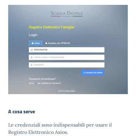
A cosa serve
Le credenziali sono indispensabili per usare il
Registro Elettronico Axios.