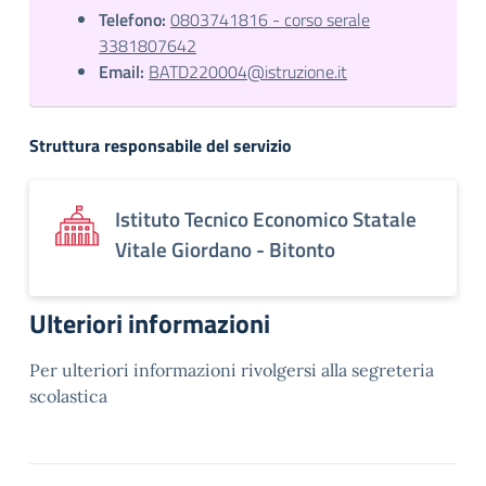
Telefono:
0803741816 - corso serale
3381807642
Email:
BATD220004@istruzione.it
Struttura responsabile del servizio
Istituto Tecnico Economico Statale
Vitale Giordano - Bitonto
Ulteriori informazioni
Per ulteriori informazioni rivolgersi alla segreteria
scolastica