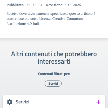
Pubblicato:
05.10.2024
-
Revisione:
21.09.2025
Eccetto dove diversamente specificato, questo articolo è
stato rilasciato sotto Licenza Creative Commons
Attribuzione 4.0 Italia.
Altri contenuti che potrebbero
interessarti
Contenuti filtrati per:
Servizi
Servizi