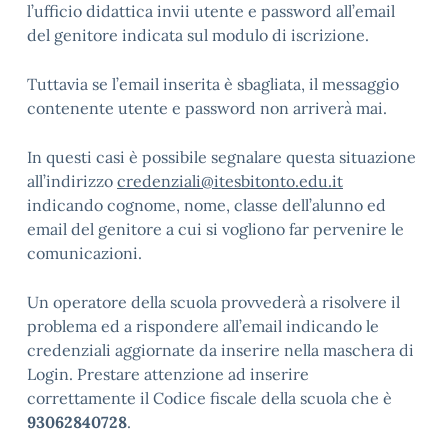
l’ufficio didattica invii utente e password all’email
del genitore indicata sul modulo di iscrizione.
Tuttavia se l’email inserita è sbagliata, il messaggio
contenente utente e password non arriverà mai.
In questi casi è possibile segnalare questa situazione
all’indirizzo
credenziali@itesbitonto.edu.it
indicando cognome, nome, classe dell’alunno ed
email del genitore a cui si vogliono far pervenire le
comunicazioni.
Un operatore della scuola provvederà a risolvere il
problema ed a rispondere all’email indicando le
credenziali aggiornate da inserire nella maschera di
Login. Prestare attenzione ad inserire
correttamente il Codice fiscale della scuola che è
93062840728
.