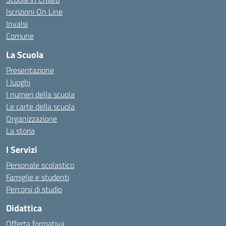
Iscrizioni On Line
Invalsi
Comune
La Scuola
Presentazione
I luoghi
I numeri della scuola
Le carte della scuola
Organizzazione
La storia
I Servizi
Personale scolastico
Famiglie e studenti
Percorsi di studio
Didattica
Offerta formativa