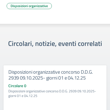
Disposizioni organizzative
Circolari, notizie, eventi correlati
nizzative concorso D.D.G.
Disposizioni orga
 giorni 01 e 04.12.25
2938 09.10.2025-
Circolare 0
ive concorso D.D.G. 2939 09.10.2025-
Disposizioni organizzat
giorno 27.11.25