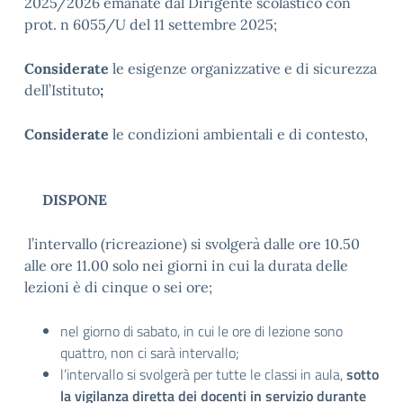
2025/2026 emanate dal Dirigente scolastico con
prot. n 6055/U del 11 settembre 2025;
Considerate
le esigenze organizzative e di sicurezza
dell’Istituto
;
Considerate
le condizioni ambientali e di contesto,
DISPONE
l’intervallo (ricreazione) si svolgerà dalle ore 10.50
alle ore 11.00 solo nei giorni in cui la durata delle
lezioni è di cinque o sei ore;
nel giorno di sabato, in cui le ore di lezione sono
quattro, non ci sarà intervallo;
l’intervallo si svolgerà per tutte le classi in aula,
sotto
la vigilanza diretta dei docenti in servizio durante