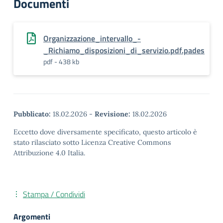
Documenti
Organizzazione_intervallo_-
_Richiamo_disposizioni_di_servizio.pdf.pades
pdf - 438 kb
Pubblicato:
18.02.2026
-
Revisione:
18.02.2026
Eccetto dove diversamente specificato, questo articolo è
stato rilasciato sotto Licenza Creative Commons
Attribuzione 4.0 Italia.
Stampa / Condividi
Argomenti