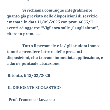
Si richiama comunque integralmente
quanto già previsto nelle disposizioni di servizio
emanate in data 11/09/2025 con prot. 6055/U
aventi ad oggetto: “Vigilanza sulle / sugli alunni”,
citate in premessa.
Tutto il personale e le/ gli studenti sono
tenuti a prendere lettura delle presenti
disposizioni, che trovano immediata applicazione, e
a darne puntuale attuazione.
Bitonto, li 18/02/2026
IL DIRIGENTE SCOLASTICO
Prof. Francesco Lovascio