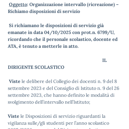
Oggetto
: Organizzazione intervallo (ricreazione) –
Richiamo disposizioni di servizio
Si richiamano le disposizioni di servizio già
emanate in data 04/10/2025 con prot.n. 6799/U,
ricordando che il personale scolastico, docente ed
ATA, è tenuto a metterle in atto.
IL
DIRIGENTE SCOLASTICO
Viste
le delibere del Collegio dei docenti n. 9 del 8
settembre 2023 e del Consiglio di Istituto n. 9 del 26
settembre 2023, che hanno definito le modalità di
svolgimento dell’intervallo nell’Istituto;
Viste
le Disposizioni di servizio riguardanti la
vigilanza sulle/gli studenti per l’anno scolastico