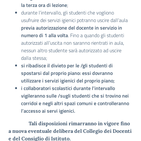
la terza ora di lezione
;
durante l’intervallo, gli studenti che vogliono
usufruire dei servizi igienici potranno uscire dall’aula
previa autorizzazione del docente in servizio in
numero di 1 alla volta
. Fino a quando gli studenti
autorizzati all’uscita non saranno rientrati in aula,
nessun altro studente sarà autorizzato ad uscire
dalla stessa;
si ribadisce il divieto per le /gli studenti di
spostarsi dal proprio piano: essi dovranno
utilizzare i servizi igienici del proprio piano;
i collaboratori scolastici durante l’intervallo
vigileranno sulle /sugli studenti che si trovino nei
corridoi e negli altri spazi comuni e controlleranno
l’accesso ai servi igienici.
Tali disposizioni rimarranno in vigore fino
a nuova eventuale delibera del Collegio dei Docenti
e del Consiglio di Istituto.