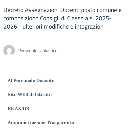
Decreto Assegnazioni Docenti posto comune e
composizione Consigli di Classe a.s. 2025-
2026 - ulteriori modifiche e integrazioni
Personale scolastico
Al Personale Docente
Sito WEB di Istituto
RE AXIOS
Amministrazione Trasparente