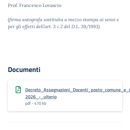
Prof. Francesco Lovascio
(
firma autografa sostituita a mezzo stampa ai sensi e
per gli effetti dell’art. 3 c.2 del D.L. 39/1993)
Documenti
Decreto_Assegnazioni_Docenti_posto_comune_e_c
2026_-_ulterio
pdf - 470 kb