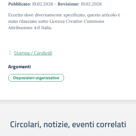
Pubblicato:
19.02.2026
-
Revisione:
19.02.2026
Eccetto dove diversamente specificato, questo articolo è
stato rilasciato sotto Licenza Creative Commons
Attribuzione 4.0 Italia.
Stampa / Condividi
Argomenti
Disposizioni organizzative
Circolari, notizie, eventi correlati