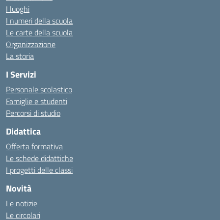
I luoghi
I numeri della scuola
Le carte della scuola
Organizzazione
La storia
I Servizi
Personale scolastico
Famiglie e studenti
Percorsi di studio
Didattica
Offerta formativa
Le schede didattiche
I progetti delle classi
Novità
Le notizie
Le circolari