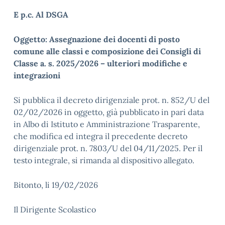
E p.c. Al DSGA
Oggetto:
Assegnazione dei docenti di posto
comune alle classi e composizione dei Consigli di
Classe a. s. 2025/2026 – ulteriori modifiche e
integrazioni
Si pubblica il decreto dirigenziale prot. n. 852/U del
02/02/2026 in oggetto, già pubblicato in pari data
in Albo di Istituto e Amministrazione Trasparente,
che modifica ed integra il precedente decreto
dirigenziale prot. n. 7803/U del 04/11/2025. Per il
testo integrale, si rimanda al dispositivo allegato.
Bitonto, li 19/02/2026
Il Dirigente Scolastico