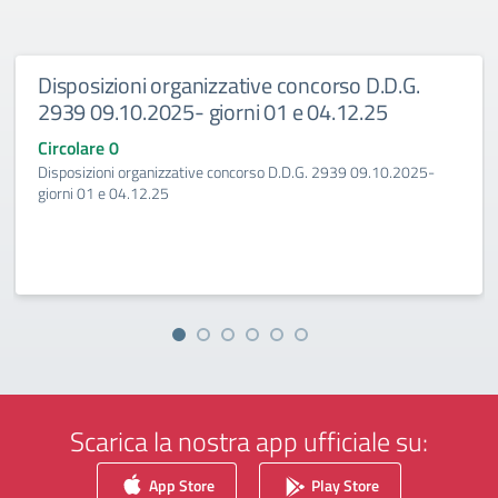
nizzative concorso D.D.G.
Disposizioni orga
 giorni 01 e 04.12.25
2938 09.10.2025-
Circolare 0
ive concorso D.D.G. 2939 09.10.2025-
Disposizioni organizzat
giorno 27.11.25
Scarica la nostra app ufficiale su:
App Store
Play Store