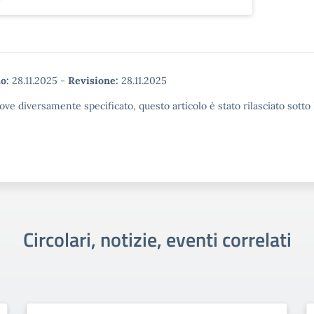
o:
28.11.2025
-
Revisione:
28.11.2025
ove diversamente specificato, questo articolo è stato rilasciato sott
Circolari, notizie, eventi correlati