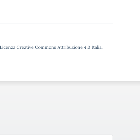
o Licenza Creative Commons Attribuzione 4.0 Italia.