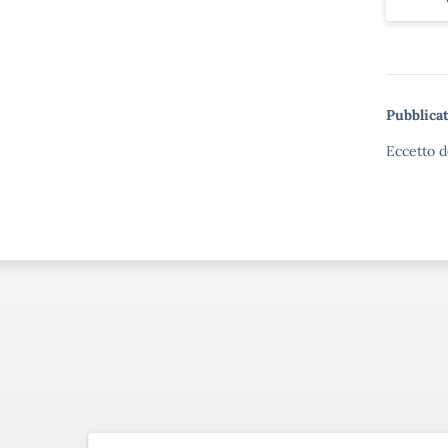
Pubblicat
Eccetto d