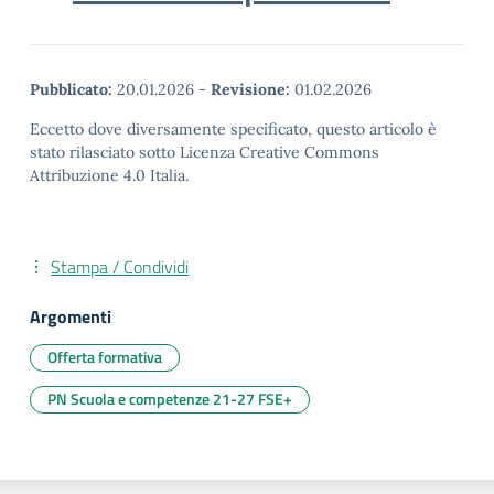
Pubblicato:
20.01.2026
-
Revisione:
01.02.2026
Eccetto dove diversamente specificato, questo articolo è
stato rilasciato sotto Licenza Creative Commons
Attribuzione 4.0 Italia.
Stampa / Condividi
Argomenti
Offerta formativa
PN Scuola e competenze 21-27 FSE+