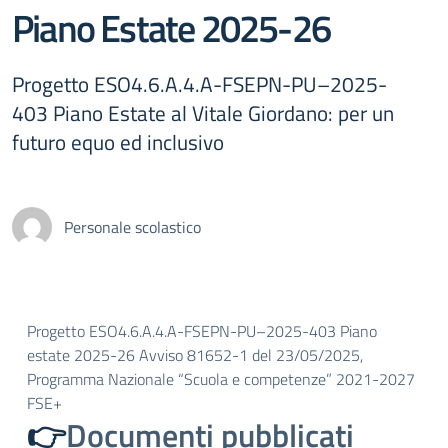
Piano Estate 2025-26
Progetto ESO4.6.A.4.A-FSEPN-PU–2025-
403 Piano Estate al Vitale Giordano: per un
futuro equo ed inclusivo
Personale scolastico
Progetto ESO4.6.A.4.A-FSEPN-PU–2025-403 Piano
estate 2025-26 Avviso 81652-1 del 23/05/2025,
Programma Nazionale “Scuola e competenze” 2021-2027
FSE+
👉
Documenti pubblicati