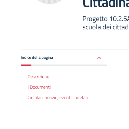
Cittadin
Progetto 10.2
scuola dei cittad
Indice della pagina
Descrizione
I Documenti
Circolari, notizie, eventi correlati