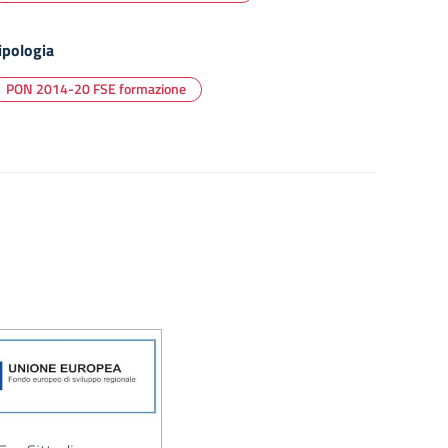
ipologia
PON 2014-20 FSE formazione