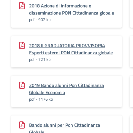
2018 Azione di informazione e
disseminazione PON Cittadinanza globale
pdf - 902 kb
2018 II GRADUATORIA PROVVISORIA
Esperti esterni PON Cittadinanza globale
pdf - 721 kb
2019 Bando alunni Pon Cittadinanza
Globale Economia
pdf - 1176 kb
Bando alunni per Pon Cittadinanza
Globale