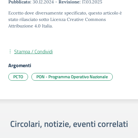
Pubblicato:
30.12.2024
-
Revisione:
17.03.2025
Eccetto dove diversamente specificato, questo articolo è
stato rilasciato sotto Licenza Creative Commons
Attribuzione 4.0 Italia.
Stampa / Condividi
Argomenti
PCTO
PON - Programma Operativo Nazionale
Circolari, notizie, eventi correlati