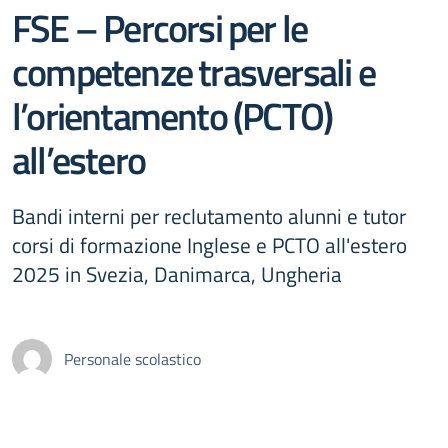
FSE – Percorsi per le
competenze trasversali e
l’orientamento (PCTO)
all’estero
Bandi interni per reclutamento alunni e tutor
corsi di formazione Inglese e PCTO all'estero
2025 in Svezia, Danimarca, Ungheria
Personale scolastico