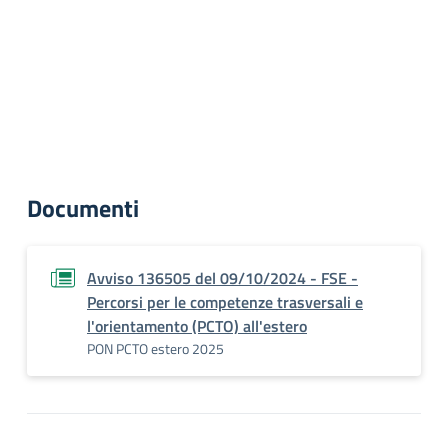
Documenti
Avviso 136505 del 09/10/2024 - FSE -
Percorsi per le competenze trasversali e
l'orientamento (PCTO) all'estero
PON PCTO estero 2025