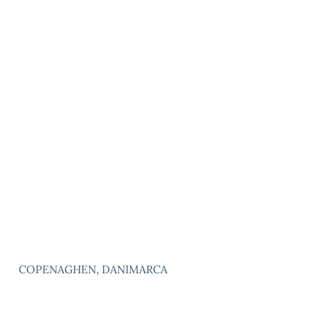
COPENAGHEN, DANIMARCA