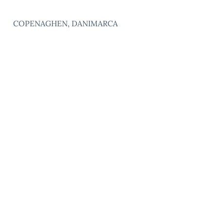
COPENAGHEN, DANIMARCA