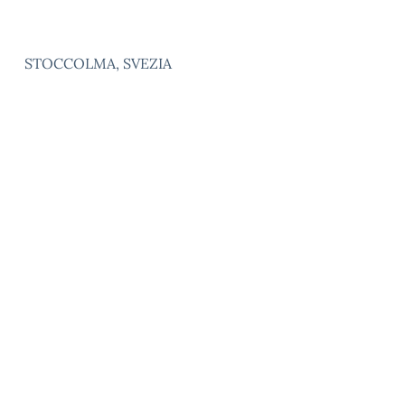
STOCCOLMA, SVEZIA