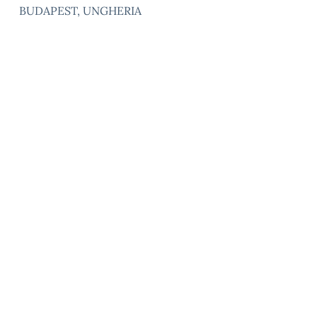
BUDAPEST, UNGHERIA