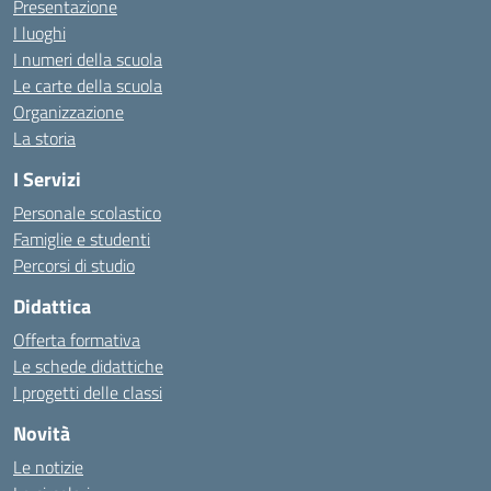
Presentazione
I luoghi
I numeri della scuola
Le carte della scuola
Organizzazione
La storia
I Servizi
Personale scolastico
Famiglie e studenti
Percorsi di studio
Didattica
Offerta formativa
Le schede didattiche
I progetti delle classi
Novità
Le notizie