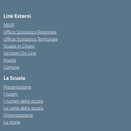
Link Esterni
MIUR
Ufficio Scolastico Regionale
Ufficio Scolastico Territoriale
Scuola in Chiaro
Iscrizioni On Line
Invalsi
Comune
La Scuola
Presentazione
I luoghi
I numeri della scuola
Le carte della scuola
Organizzazione
La storia