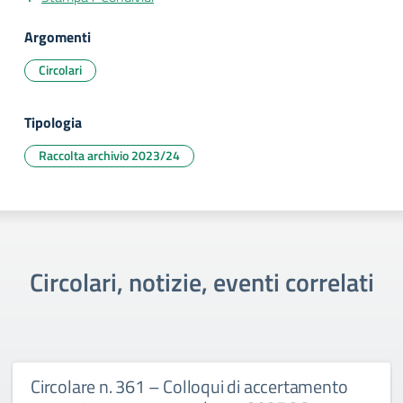
Argomenti
Circolari
Tipologia
Raccolta archivio 2023/24
Circolari, notizie, eventi correlati
Circolare n. 361 – Colloqui di accertamento