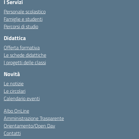
I Servizi
Personale scolastico
Famiglie e studenti
Percorsi di studio
Didattica
Offerta formativa
Le schede didattiche
I progetti delle classi
Novità
Le notizie
Le circolari
Calendario eventi
Albo OnLine
Amministrazione Trasparente
Orientamento/Open Day
Contatti