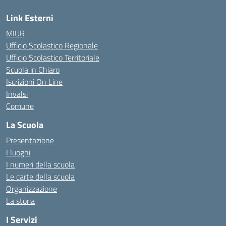
Link Esterni
MIUR
Ufficio Scolastico Regionale
Ufficio Scolastico Territoriale
Scuola in Chiaro
Iscrizioni On Line
Invalsi
Comune
La Scuola
Presentazione
I luoghi
I numeri della scuola
Le carte della scuola
Organizzazione
La storia
I Servizi