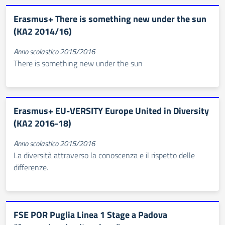
Erasmus+ There is something new under the sun
(KA2 2014/16)
Anno scolastico 2015/2016
There is something new under the sun
Erasmus+ EU-VERSITY Europe United in Diversity
(KA2 2016-18)
Anno scolastico 2015/2016
La diversità attraverso la conoscenza e il rispetto delle
differenze.
FSE POR Puglia Linea 1 Stage a Padova