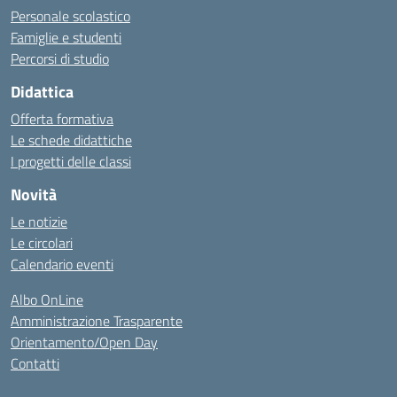
Personale scolastico
Famiglie e studenti
Percorsi di studio
Didattica
Offerta formativa
Le schede didattiche
I progetti delle classi
Novità
Le notizie
Le circolari
Calendario eventi
Albo OnLine
Amministrazione Trasparente
Orientamento/Open Day
Contatti