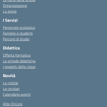
Organizzazione
La storia
I Servizi
Personale scolastico
Famiglie e studenti
Percorsi di studio
Didattica
Offerta formativa
Le schede didattiche
I progetti delle classi
Novità
Le notizie
Le circolari
Calendario eventi
Albo OnLine