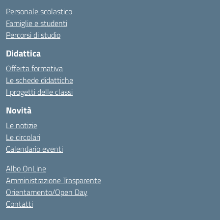
Personale scolastico
Famiglie e studenti
Percorsi di studio
Didattica
Offerta formativa
Le schede didattiche
I progetti delle classi
Novità
Le notizie
Le circolari
Calendario eventi
Albo OnLine
Amministrazione Trasparente
Orientamento/Open Day
Contatti