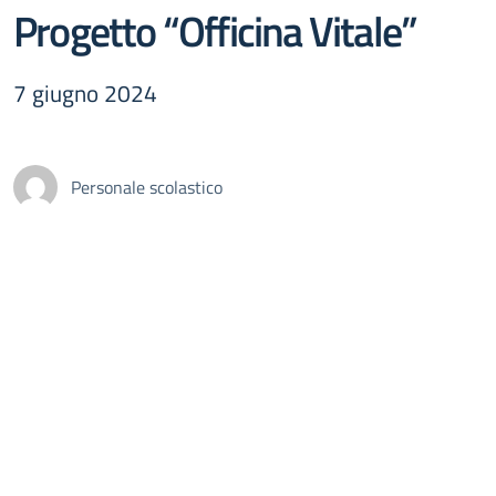
Progetto “Officina Vitale”
7 giugno 2024
Personale scolastico