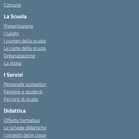
Comune
La Scuola
Presentazione
I luoghi
I numeri della scuola
Le carte della scuola
Organizzazione
La storia
I Servizi
Personale scolastico
Famiglie e studenti
Percorsi di studio
Didattica
Offerta formativa
Le schede didattiche
I progetti delle classi