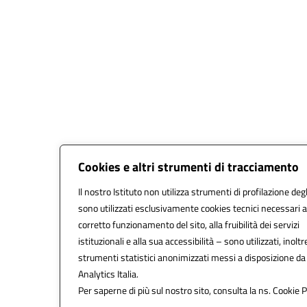
Cookies e altri strumenti di tracciamento
Il nostro Istituto non utilizza strumenti di profilazione degl
sono utilizzati esclusivamente cookies tecnici necessari a
corretto funzionamento del sito, alla fruibilità dei servizi
istituzionali e alla sua accessibilità – sono utilizzati, inoltr
strumenti statistici anonimizzati messi a disposizione d
Analytics Italia.
Per saperne di più sul nostro sito, consulta la ns. Cookie P