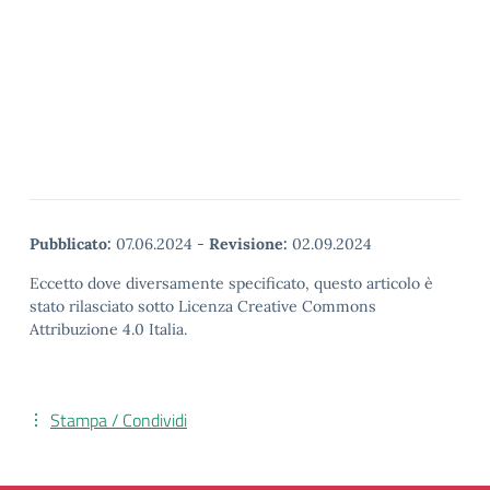
Pubblicato:
07.06.2024
-
Revisione:
02.09.2024
Eccetto dove diversamente specificato, questo articolo è
stato rilasciato sotto Licenza Creative Commons
Attribuzione 4.0 Italia.
Stampa / Condividi