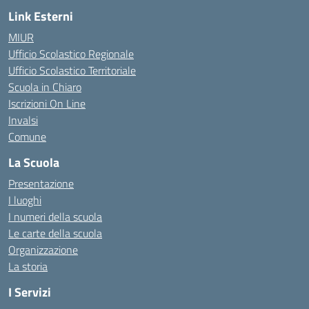
Link Esterni
MIUR
Ufficio Scolastico Regionale
Ufficio Scolastico Territoriale
Scuola in Chiaro
Iscrizioni On Line
Invalsi
Comune
La Scuola
Presentazione
I luoghi
I numeri della scuola
Le carte della scuola
Organizzazione
La storia
I Servizi