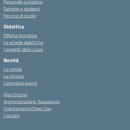
Personale scolastico
Famiglie e studenti
Percorsi di studio
Didattica
Offerta formativa
Le schede didattiche
I progetti delle classi
Novità
Le notizie
Le circolari
Calendario eventi
Albo OnLine
Amministrazione Trasparente
Orientamento/Open Day
Contatti