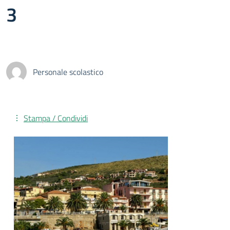
3
Personale scolastico
Stampa / Condividi