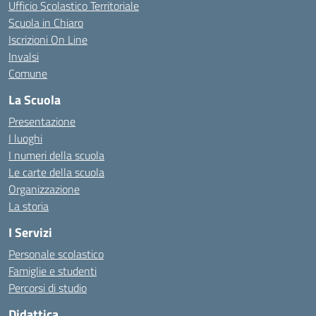
Ufficio Scolastico Territoriale
Scuola in Chiaro
Iscrizioni On Line
Invalsi
Comune
La Scuola
Presentazione
I luoghi
I numeri della scuola
Le carte della scuola
Organizzazione
La storia
I Servizi
Personale scolastico
Famiglie e studenti
Percorsi di studio
Didattica