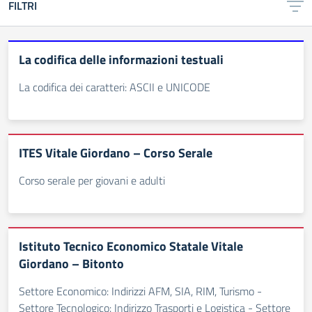
FILTRI
La codifica delle informazioni testuali
La codifica dei caratteri: ASCII e UNICODE
ITES Vitale Giordano – Corso Serale
Corso serale per giovani e adulti
Istituto Tecnico Economico Statale Vitale
Giordano – Bitonto
Settore Economico: Indirizzi AFM, SIA, RIM, Turismo -
Settore Tecnologico: Indirizzo Trasporti e Logistica - Settore