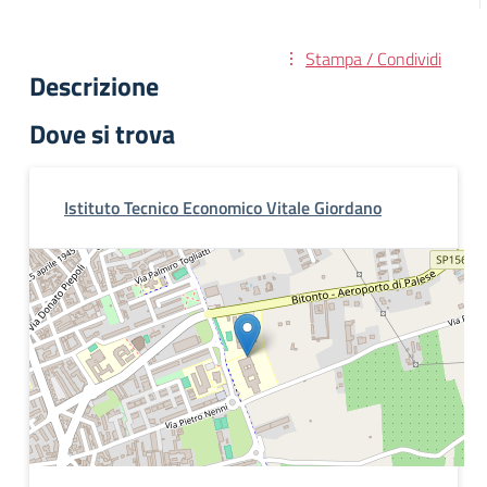
Stampa / Condividi
Descrizione
Dove si trova
Istituto Tecnico Economico Vitale Giordano