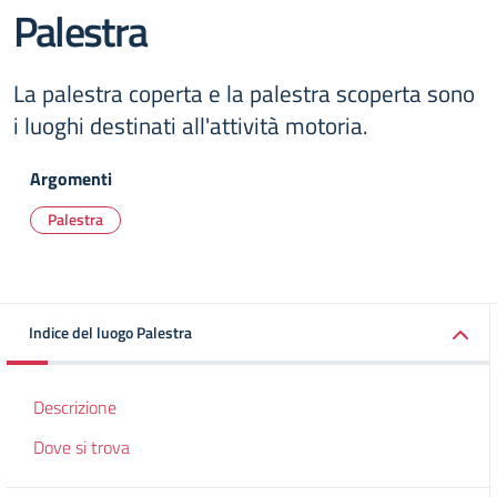
Palestra
La palestra coperta e la palestra scoperta sono
i luoghi destinati all'attività motoria.
Argomenti
Palestra
Indice del luogo Palestra
Descrizione
Dove si trova