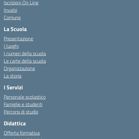
Iscrizioni On Line
Invalsi
Comune
La Scuola
Presentazione
I luoghi
I numeri della scuola
Le carte della scuola
Organizzazione
La storia
I Servizi
Personale scolastico
Famiglie e studenti
Percorsi di studio
Didattica
Offerta formativa