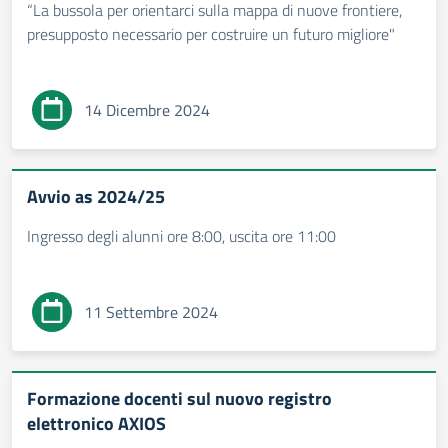
“La bussola per orientarci sulla mappa di nuove frontiere,
presupposto necessario per costruire un futuro migliore"
14 Dicembre 2024
Avvio as 2024/25
Ingresso degli alunni ore 8:00, uscita ore 11:00
11 Settembre 2024
Formazione docenti sul nuovo registro
elettronico AXIOS