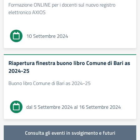
Formazione ONLINE per i docenti sul nuovo registro
elettronico AXIOS
10 Settembre 2024
Riapertura finestra buono libro Comune di Bari as
2024-25
Buono libro Comune di Bari as 2024-25
dal 5 Settembre 2024 al 16 Settembre 2024
Consulta gli eventi in svolgimento e futuri