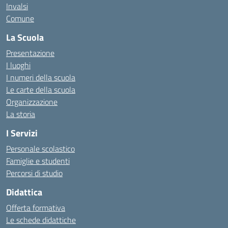
Invalsi
Comune
La Scuola
Presentazione
I luoghi
I numeri della scuola
Le carte della scuola
Organizzazione
La storia
I Servizi
Personale scolastico
Famiglie e studenti
Percorsi di studio
Didattica
Offerta formativa
Le schede didattiche