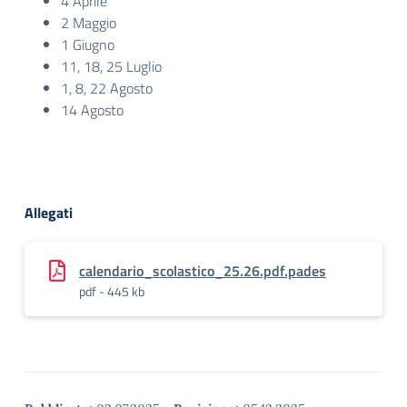
4 Aprile
2 Maggio
1 Giugno
11, 18, 25 Luglio
1, 8, 22 Agosto
14 Agosto
Allegati
calendario_scolastico_25.26.pdf.pades
pdf - 445 kb