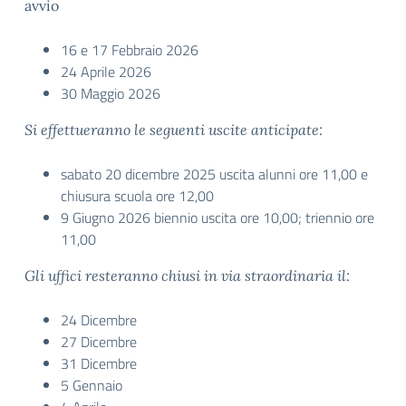
avvio
16 e 17 Febbraio 2026
24 Aprile 2026
30 Maggio 2026
Si effettueranno le seguenti uscite anticipate:
sabato 20 dicembre 2025 uscita alunni ore 11,00 e
chiusura scuola ore 12,00
9 Giugno 2026 biennio uscita ore 10,00; triennio ore
11,00
Gli uffici resteranno chiusi in via straordinaria il:
24 Dicembre
27 Dicembre
31 Dicembre
5 Gennaio