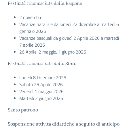
Festività riconosciute dalla Regione
2 novembre
Vacanze natalizie da lunedì 22 dicembre a martedì 6
gennaio 2026
Vacanze pasquali da giovedì 2 Aprile 2026 a martedì
7 aprile 2026
26 Aprile, 2 maggio, 1 giugno 2026
Festività riconosciute dallo Stato
Lunedì 8 Dicembre 2025
Sabato 25 Aprile 2026
Venerdì 1 maggio 2026
Martedì 2 giugno 2026
Santo patrono
Sospensione attività didattiche a seguito di anticipo