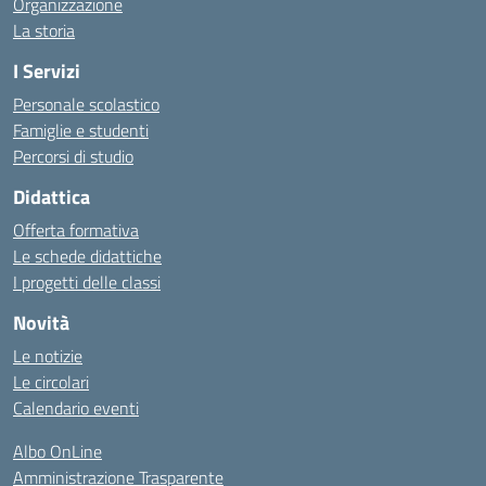
Organizzazione
La storia
I Servizi
Personale scolastico
Famiglie e studenti
Percorsi di studio
Didattica
Offerta formativa
Le schede didattiche
I progetti delle classi
Novità
Le notizie
Le circolari
Calendario eventi
Albo OnLine
Amministrazione Trasparente