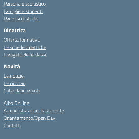
Personale scolastico
Famiglie e studenti
Percorsi di studio
Didattica
Offerta formativa
Le schede didattiche
I progetti delle classi
Novità
Le notizie
Le circolari
Calendario eventi
Albo OnLine
Amministrazione Trasparente
Orientamento/Open Day
Contatti