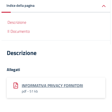
Indice della pagina
Descrizione
Il Documento
Descrizione
Allegati
INFORMATIVA PRIVACY FORNITORI
pdf - 51 kb