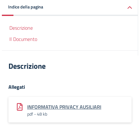
Indice della pagina
Descrizione
Il Documento
Descrizione
Allegati
INFORMATIVA PRIVACY AUSILIARI
pdf - 48 kb