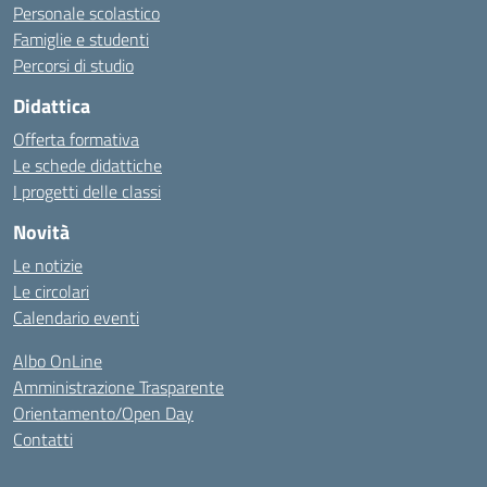
Personale scolastico
Famiglie e studenti
Percorsi di studio
Didattica
Offerta formativa
Le schede didattiche
I progetti delle classi
Novità
Le notizie
Le circolari
Calendario eventi
Albo OnLine
Amministrazione Trasparente
Orientamento/Open Day
Contatti