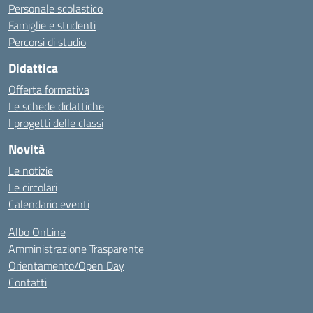
Personale scolastico
Famiglie e studenti
Percorsi di studio
Didattica
Offerta formativa
Le schede didattiche
I progetti delle classi
Novità
Le notizie
Le circolari
Calendario eventi
Albo OnLine
Amministrazione Trasparente
Orientamento/Open Day
Contatti