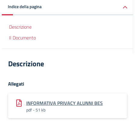
Indice della pagina
Descrizione
Il Documento
Descrizione
Allegati
INFORMATIVA PRIVACY ALUNNI BES
pdf - 51 kb