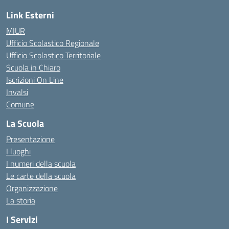
Link Esterni
MIUR
Ufficio Scolastico Regionale
Ufficio Scolastico Territoriale
Scuola in Chiaro
Iscrizioni On Line
Invalsi
Comune
La Scuola
Presentazione
I luoghi
I numeri della scuola
Le carte della scuola
Organizzazione
La storia
I Servizi