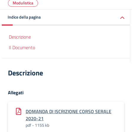
Modulistica
Indice della pagina
Descrizione
Il Documento
Descrizione
Allegati
DOMANDA DI ISCRIZIONE CORSO SERALE
2020-21
pdf - 1155 kb