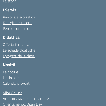
La storia
I Servizi
Personale scolastico
Famiglie e studenti
Percorsi di studio
Didattica
Offerta formativa
Le schede didattiche
I progetti delle classi
Novità
Le notizie
Le circolari
Calendario eventi
Albo OnLine
Amministrazione Trasparente
Orientamento/Open Day