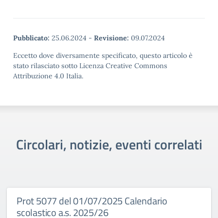
Pubblicato:
25.06.2024
-
Revisione:
09.07.2024
Eccetto dove diversamente specificato, questo articolo è
stato rilasciato sotto Licenza Creative Commons
Attribuzione 4.0 Italia.
Circolari, notizie, eventi correlati
Prot 5077 del 01/07/2025 Calendario
scolastico a.s. 2025/26