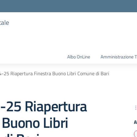
tale
Albo OnLine
Amministrazione T
-25 Riapertura Finestra Buono Libri Comune di Bari
-25 Riapertura
 Buono Libri
A