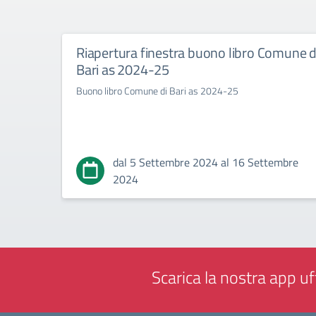
Riapertura finestra buono libro Comune d
Bari as 2024-25
Buono libro Comune di Bari as 2024-25
dal 5 Settembre 2024 al 16 Settembre
2024
Scarica la nostra app uff