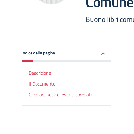
Comune 
Buono libri comu
Indice della pagina
Descrizione
Il Documento
Circolari, notizie, eventi correlati