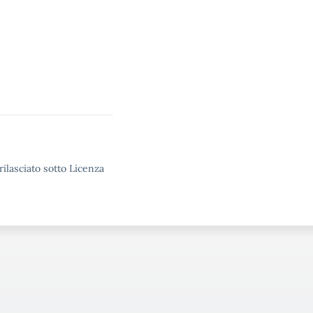
rilasciato sotto Licenza