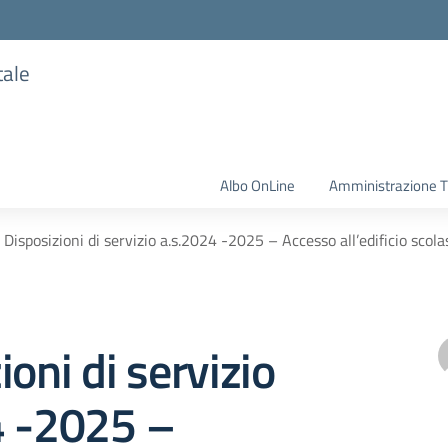
tale
Albo OnLine
Amministrazione T
Disposizioni di servizio a.s.2024 -2025 – Accesso all’edificio scolas
ioni di servizio
4 -2025 –