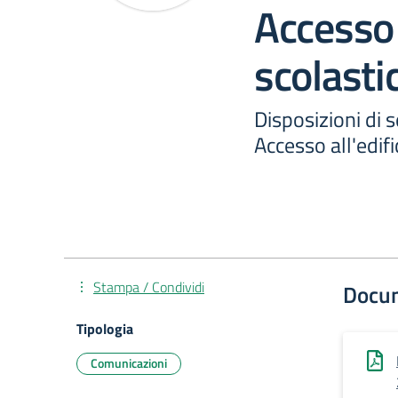
Accesso a
scolastic
Disposizioni di 
Accesso all'edific
Stampa / Condividi
Docu
Tipologia
Comunicazioni