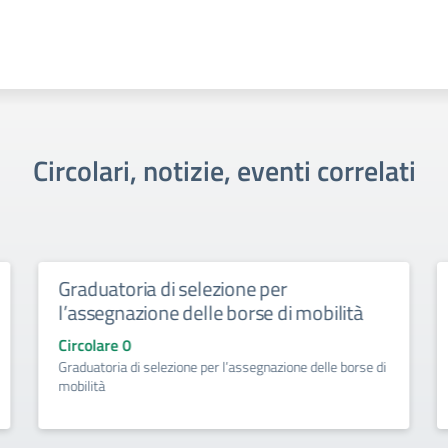
Circolari, notizie, eventi correlati
Graduatoria di selezione per
l’assegnazione delle borse di mobilità
Circolare 0
Graduatoria di selezione per l’assegnazione delle borse di
mobilità