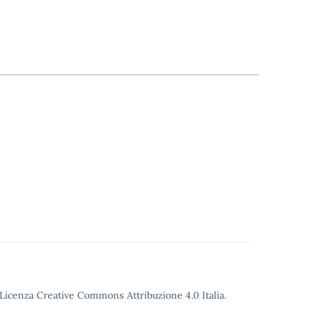
o Licenza Creative Commons Attribuzione 4.0 Italia.