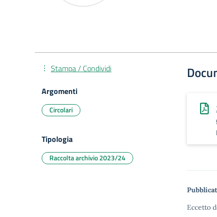
Stampa / Condividi
Docu
Argomenti
Circolari
Tipologia
Raccolta archivio 2023/24
Pubblicat
Eccetto d