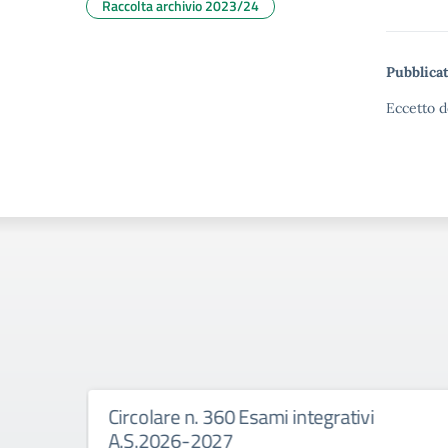
Raccolta archivio 2023/24
Pubblicat
Eccetto d
Circolare n. 360 Esami integrativi
rale
A.S.2026-2027