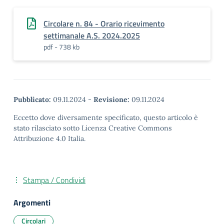
Circolare n. 84 - Orario ricevimento
settimanale A.S. 2024.2025
pdf - 738 kb
Pubblicato:
09.11.2024
-
Revisione:
09.11.2024
Eccetto dove diversamente specificato, questo articolo è
stato rilasciato sotto Licenza Creative Commons
Attribuzione 4.0 Italia.
Stampa / Condividi
Argomenti
Circolari