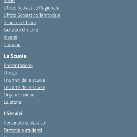
MIUR
Ufficio Scolastico Regionale
Ufficio Scolastico Territoriale
Scuola in Chiaro
Iscrizioni On Line
Invalsi
Comune
La Scuola
Presentazione
I luoghi
I numeri della scuola
Le carte della scuola
Organizzazione
La storia
I Servizi
Personale scolastico
Famiglie e studenti