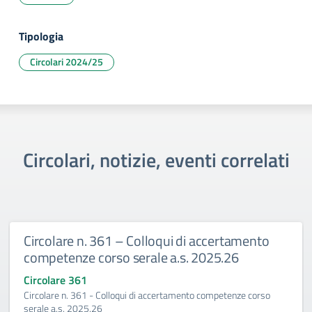
Tipologia
Circolari 2024/25
Circolari, notizie, eventi correlati
Circolare n. 361 – Colloqui di accertamento
competenze corso serale a.s. 2025.26
Circolare 361
Circolare n. 361 - Colloqui di accertamento competenze corso
serale a.s. 2025.26