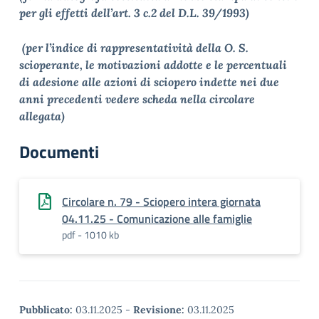
per gli effetti dell’art. 3 c.2 del D.L. 39/1993)
(per l’indice di rappresentatività della O. S.
scioperante, le motivazioni addotte e le percentuali
di adesione alle azioni di sciopero indette nei due
anni precedenti vedere scheda nella circolare
allegata)
Documenti
Circolare n. 79 - Sciopero intera giornata
04.11.25 - Comunicazione alle famiglie
pdf - 1010 kb
Pubblicato:
03.11.2025
-
Revisione:
03.11.2025