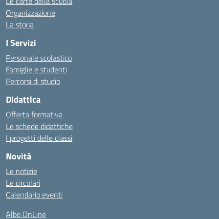
Le carte della scuola
Organizzazione
La storia
I Servizi
Personale scolastico
Famiglie e studenti
Percorsi di studio
Didattica
Offerta formativa
Le schede didattiche
I progetti delle classi
Novità
Le notizie
Le circolari
Calendario eventi
Albo OnLine