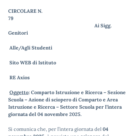
CIRCOLARE N.
7
Ai Sigg.
Genitori
Alle/Agli Studenti
Sito WEB di Istituto
RE Axios
Oggetto
: Comparto Istruzione e Ricerca – Sezione
Scuola – Azione di sciopero di Comparto e Area
Istruzione e Ricerca – Settore Scuola per l’intera
giornata del 04 novembre 2025.
Si comunica che, per l’intera giornata del
04