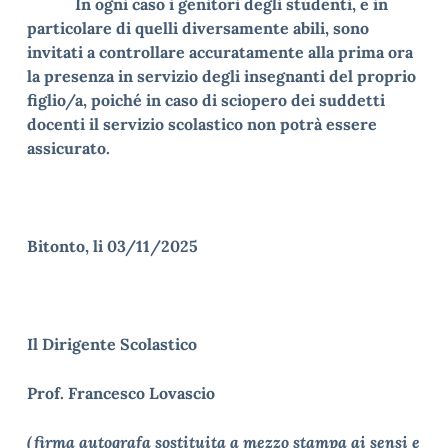
In ogni caso i genitori degli studenti, e in
particolare di quelli diversamente abili, sono
invitati a controllare accuratamente alla prima ora
la presenza in servizio degli insegnanti del proprio
figlio/a, poiché in caso di sciopero dei suddetti
docenti il servizio scolastico non potrà essere
assicurato.
Bitonto, li 03/11/2025
Il Dirigente Scolastico
Prof.
Francesco Lovascio
(firma autografa sostituita a mezzo stampa ai sensi e