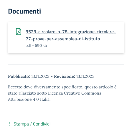
Documenti
3523-circolare-n-78-integrazione-circolare-
77-prove-per-assemblea-di-istituto
pdf - 650 kb
Pubblicato:
13.11.2023
-
Revisione:
13.11.2023
Eccetto dove diversamente specificato, questo articolo è
stato rilasciato sotto Licenza Creative Commons
Attribuzione 4.0 Italia.
Stampa / Condividi