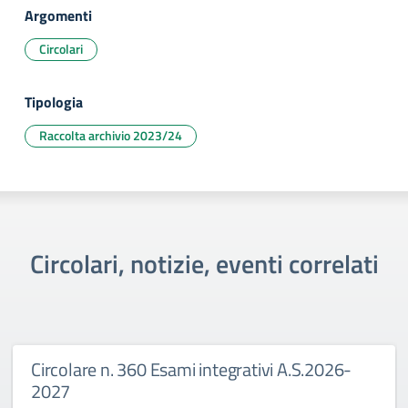
Argomenti
Circolari
Tipologia
Raccolta archivio 2023/24
Circolari, notizie, eventi correlati
Circolare n. 360 Esami integrativi A.S.2026-
2027