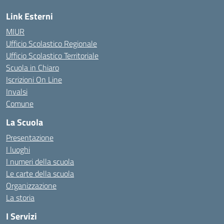
Link Esterni
MIUR
Ufficio Scolastico Regionale
Ufficio Scolastico Territoriale
Scuola in Chiaro
Iscrizioni On Line
Invalsi
Comune
La Scuola
Presentazione
I luoghi
I numeri della scuola
Le carte della scuola
Organizzazione
La storia
I Servizi