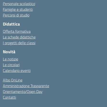
Personale scolastico
Famiglie e studenti
Percorsi di studio
Didattica
Offerta formativa
Le schede didattiche
I progetti delle classi
Novità
Le notizie
Le circolari
Calendario eventi
Albo OnLine
Amministrazione Trasparente
Orientamento/Open Day
Contatti