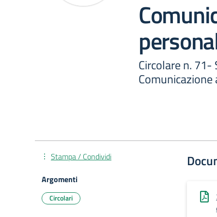
Comunic
persona
Circolare n. 71-
Comunicazione 
Stampa / Condividi
Docu
Argomenti
Circolari