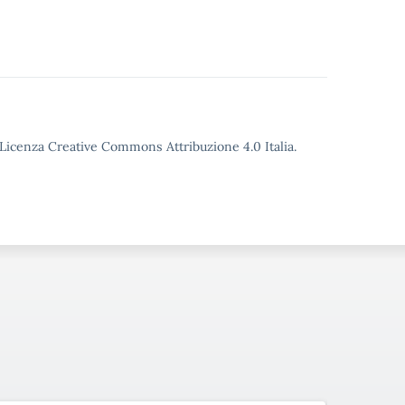
o Licenza Creative Commons Attribuzione 4.0 Italia.