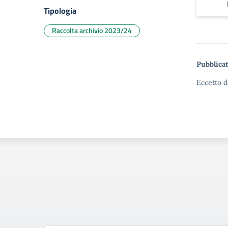
Tipologia
Raccolta archivio 2023/24
Pubblicat
Eccetto d