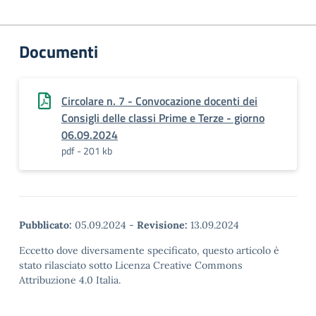
Documenti
Circolare n. 7 - Convocazione docenti dei
Consigli delle classi Prime e Terze - giorno
06.09.2024
pdf - 201 kb
Pubblicato:
05.09.2024
-
Revisione:
13.09.2024
Eccetto dove diversamente specificato, questo articolo è
stato rilasciato sotto Licenza Creative Commons
Attribuzione 4.0 Italia.