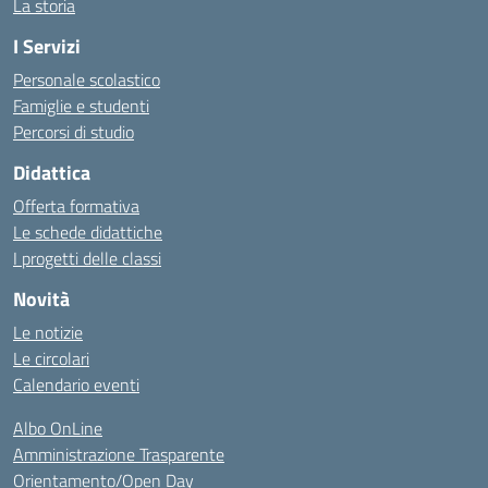
La storia
I Servizi
Personale scolastico
Famiglie e studenti
Percorsi di studio
Didattica
Offerta formativa
Le schede didattiche
I progetti delle classi
Novità
Le notizie
Le circolari
Calendario eventi
Albo OnLine
Amministrazione Trasparente
Orientamento/Open Day